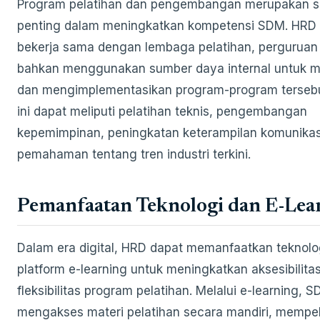
Program pelatihan dan pengembangan merupakan s
penting dalam meningkatkan kompetensi SDM. HRD
bekerja sama dengan lembaga pelatihan, perguruan 
bahkan menggunakan sumber daya internal untuk 
dan mengimplementasikan program-program tersebu
ini dapat meliputi pelatihan teknis, pengembangan
kepemimpinan, peningkatan keterampilan komunikas
pemahaman tentang tren industri terkini.
Pemanfaatan Teknologi dan E-Lea
Dalam era digital, HRD dapat memanfaatkan teknolo
platform e-learning untuk meningkatkan aksesibilita
fleksibilitas program pelatihan. Melalui e-learning, 
mengakses materi pelatihan secara mandiri, mempel