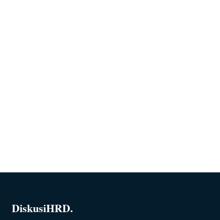
DiskusiHRD.