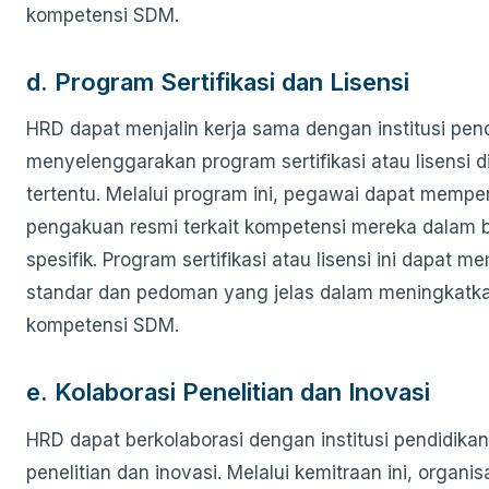
kompetensi SDM.
d. Program Sertifikasi dan Lisensi
HRD dapat menjalin kerja sama dengan institusi pen
menyelenggarakan program sertifikasi atau lisensi d
tertentu. Melalui program ini, pegawai dapat mempe
pengakuan resmi terkait kompetensi mereka dalam 
spesifik. Program sertifikasi atau lisensi ini dapat m
standar dan pedoman yang jelas dalam meningkatk
kompetensi SDM.
e. Kolaborasi Penelitian dan Inovasi
HRD dapat berkolaborasi dengan institusi pendidika
penelitian dan inovasi. Melalui kemitraan ini, organis