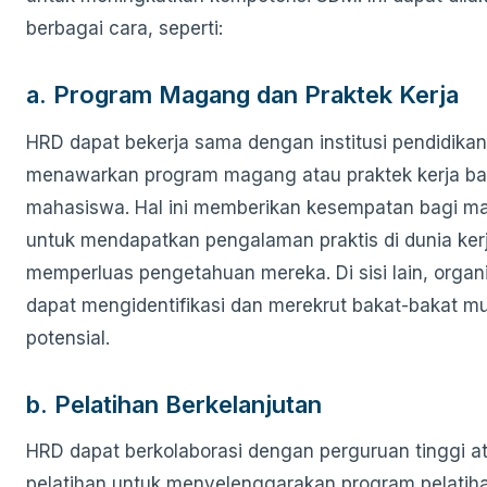
berbagai cara, seperti:
a. Program Magang dan Praktek Kerja
HRD dapat bekerja sama dengan institusi pendidikan
menawarkan program magang atau praktek kerja ba
mahasiswa. Hal ini memberikan kesempatan bagi m
untuk mendapatkan pengalaman praktis di dunia ker
memperluas pengetahuan mereka. Di sisi lain, organi
dapat mengidentifikasi dan merekrut bakat-bakat m
potensial.
b. Pelatihan Berkelanjutan
HRD dapat berkolaborasi dengan perguruan tinggi 
pelatihan untuk menyelenggarakan program pelatih