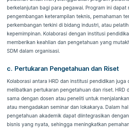
berkelanjutan bagi para pegawai. Program ini dapa
pengembangan keterampilan teknis, pemahaman te
perkembangan terkini di bidang industri, atau pelati
kepemimpinan. Kolaborasi dengan institusi pendidik
memberikan keahlian dan pengetahuan yang mutakh
SDM dalam organisasi.
c. Pertukaran Pengetahuan dan Riset
Kolaborasi antara HRD dan institusi pendidikan juga
melibatkan pertukaran pengetahuan dan riset. HRD 
sama dengan dosen atau peneliti untuk menjalankan 
atau mengadakan seminar dan lokakarya. Dalam hal 
pengetahuan akademik dapat diintegrasikan dengan 
bisnis yang nyata, sehingga meningkatkan pemaha