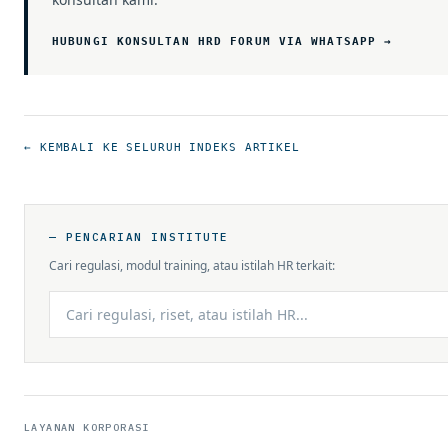
HUBUNGI KONSULTAN HRD FORUM VIA WHATSAPP →
← KEMBALI KE SELURUH INDEKS ARTIKEL
— PENCARIAN INSTITUTE
Cari regulasi, modul training, atau istilah HR terkait:
LAYANAN KORPORASI