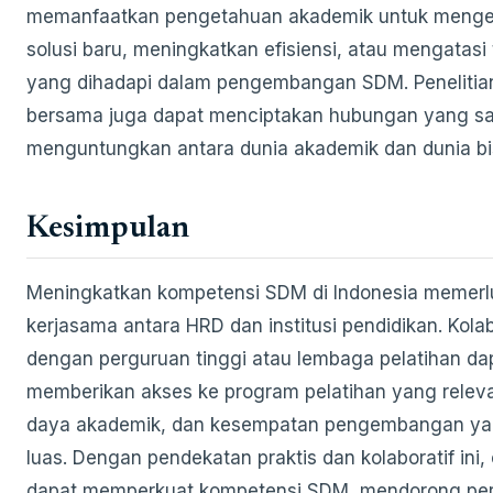
memanfaatkan pengetahuan akademik untuk men
solusi baru, meningkatkan efisiensi, atau mengatasi
yang dihadapi dalam pengembangan SDM. Penelitian
bersama juga dapat menciptakan hubungan yang sa
menguntungkan antara dunia akademik dan dunia bi
Kesimpulan
Meningkatkan kompetensi SDM di Indonesia memerl
kerjasama antara HRD dan institusi pendidikan. Kola
dengan perguruan tinggi atau lembaga pelatihan da
memberikan akses ke program pelatihan yang relev
daya akademik, dan kesempatan pengembangan yan
luas. Dengan pendekatan praktis dan kolaboratif ini,
dapat memperkuat kompetensi SDM, mendorong pe