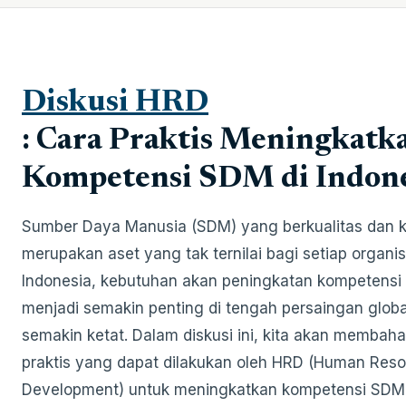
Diskusi HRD
: Cara Praktis Meningkatk
Kompetensi SDM di Indone
Sumber Daya Manusia (SDM) yang berkualitas dan 
merupakan aset yang tak ternilai bagi setiap organisa
Indonesia, kebutuhan akan peningkatan kompetens
menjadi semakin penting di tengah persaingan glob
semakin ketat. Dalam diskusi ini, kita akan membah
praktis yang dapat dilakukan oleh HRD (Human Res
Development) untuk meningkatkan kompetensi SDM d