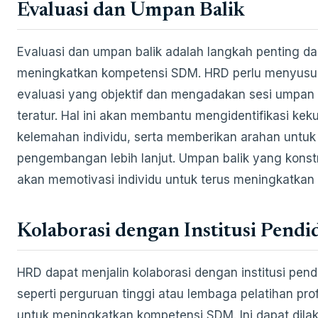
Evaluasi dan Umpan Balik
Evaluasi dan umpan balik adalah langkah penting d
meningkatkan kompetensi SDM. HRD perlu menyusu
evaluasi yang objektif dan mengadakan sesi umpan 
teratur. Hal ini akan membantu mengidentifikasi kek
kelemahan individu, serta memberikan arahan untuk
pengembangan lebih lanjut. Umpan balik yang konstr
akan memotivasi individu untuk terus meningkatkan d
Kolaborasi dengan Institusi Pendi
HRD dapat menjalin kolaborasi dengan institusi pend
seperti perguruan tinggi atau lembaga pelatihan prof
untuk meningkatkan kompetensi SDM. Ini dapat dila