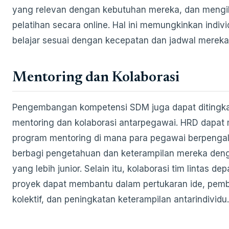
yang relevan dengan kebutuhan mereka, dan mengi
pelatihan secara online. Hal ini memungkinkan indiv
belajar sesuai dengan kecepatan dan jadwal mereka 
Mentoring dan Kolaborasi
Pengembangan kompetensi SDM juga dapat ditingka
mentoring dan kolaborasi antarpegawai. HRD dapat 
program mentoring di mana para pegawai berpenga
berbagi pengetahuan dan keterampilan mereka den
yang lebih junior. Selain itu, kolaborasi tim lintas d
proyek dapat membantu dalam pertukaran ide, pemb
kolektif, dan peningkatan keterampilan antarindividu.