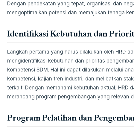
Dengan pendekatan yang tepat, organisasi dan neg
mengoptimalkan potensi dan memajukan tenaga kerj
Identifikasi Kebutuhan dan Priori
Langkah pertama yang harus dilakukan oleh HRD ad
mengidentifikasi kebutuhan dan prioritas pengemb
kompetensi SDM. Hal ini dapat dilakukan melalui anal
kompetensi, kajian tren industri, dan melibatkan sta
terkait. Dengan memahami kebutuhan aktual, HRD d
merancang program pengembangan yang relevan dan
Program Pelatihan dan Pengemba