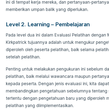
ini di tempat kerja mereka, dan pertanyaan-pertanya
memberikan umpan balik yang diperlukan.
Level 2. Learning – Pembelajaran
Pada level dua ini dalam Evaluasi Pelatihan dengan
Kirkpatrick tujuannya adalah untuk mengukur peng
diperoleh oleh peserta pelatihan, baik selama pelat
setelah pelatihan.
Penting untuk melakukan pengukuran ini sebelum da
pelatihan, baik melalui wawancara maupun pertanyaa
kepada peserta. Dengan jenis evaluasi ini, kita dapat
membandingkan pengetahuan sebelumnya tentang s
tertentu dengan pengetahuan baru yang diperoleh m
pelatihan yang diimplementasikan.