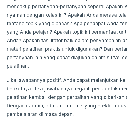
mencakup pertanyaan-pertanyaan seperti: Apakah 
nyaman dengan kelas ini? Apakah Anda merasa telah
tentang topik yang dibahas? Apa pendapat Anda te
yang Anda pelajari? Apakah topik ini bermanfaat unt
Anda? Apakah fasilitator baik dalam penyampaian 
materi pelatihan praktis untuk digunakan? Dan pert
pertanyaan lain yang dapat diajukan dalam survei s
pelatihan.
Jika jawabannya positif, Anda dapat melanjutkan ke
berikutnya. Jika jawabannya negatif, perlu untuk me
pelatihan kembali dengan perbaikan yang diberikan 
Dengan cara ini, ada umpan balik yang efektif untuk
pembelajaran di masa depan.