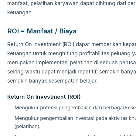
manfaat, pelatihan karyawan dapat dihitung dari per
keuangan.
ROI = Manfaat / Biaya
Return On Investment (ROI) dapat memberikan kepa
keuangan untuk menghitung profitabilitas peluang 
merupakan implementasi pelatihan di sebuah perus
seiring waktu dapat menjadi repetitif, semakin banya
semakin banyak kesempatan belajar.
Return On Investment (ROI)
Mengukur potensi pengembalian dari berbagai kes
Mengukur pengembalian investasi pada aktivitas k
(pelatihan).