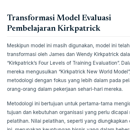
Transformasi Model Evaluasi
Pembelajaran Kirkpatrick
Meskipun model ini masih digunakan, model ini tela
transformasi oleh James dan Wendy Kirkpatrick dal
“Kirkpatrick’s Four Levels of Training Evaluation”. Da
mereka mengusulkan “Kirkpatrick New World Model”
metodologi dengan fokus yang lebih dalam pada pel
orang-orang dalam pekerjaan sehari-hari mereka.
Metodologi ini bertujuan untuk pertama-tama mengid
tujuan dan kebutuhan organisasi yang perlu dicapai 
pelatihan. Nilai pelatihan, seperti yang diungkapkan 
ini, merupakan keuntungan bisnis yang dalam bebe