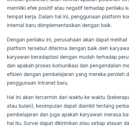
memiliki efek positif atau negatif terhadap perilaku 
tempat kerja. Dalam hal ini, penggunaan platform k
internal baru diimplementasikan dengan baik.
Dengan perilaku ini, perusahaan akan dapat melihat
platform tersebut diterima dengan baik oleh karyaw
karyawan beradaptasi dengan mudah terhadap peru
dan apakah proses komunikasi dan pengendalian men
efisien dengan pembelajaran yang mereka peroleh d
penggunaan intranet baru.
Hal ini akan tercermin dari waktu ke waktu (bebera
atau bulan), kesimpulan dapat diambil tentang perb
pembelajaran dan juga apakah karyawan merasa bai
hal itu. Survei dapat dikirimkan atau setiap atasan d