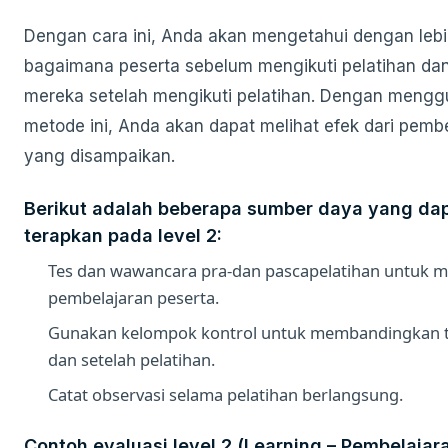
Dengan cara ini, Anda akan mengetahui dengan lebi
bagaimana peserta sebelum mengikuti pelatihan d
mereka setelah mengikuti pelatihan. Dengan meng
metode ini, Anda akan dapat melihat efek dari pemb
yang disampaikan.
Berikut adalah beberapa sumber daya yang da
terapkan pada level 2:
Tes dan wawancara pra-dan pascapelatihan untuk 
pembelajaran peserta.
Gunakan kelompok kontrol untuk membandingkan t
dan setelah pelatihan.
Catat observasi selama pelatihan berlangsung.
Contoh evaluasi level 2 (Learning – Pembelajar