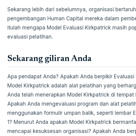
Sekarang lebih dari sebelumnya, organisasi bertaru
pengembangan Human Capital mereka dalam pembel
itulah mengapa Model Evaluasi Kirkpatrick masih po
evaluasi pelatihan.
Sekarang giliran Anda
Apa pendapat Anda? Apakah Anda berpikir Evaluasi 
Model Kirkpatrick adalah alat pelatihan yang berha
Anda telah menerapkan Model Kirkpatrick di tempat 
Apakah Anda mengevaluasi program dan alat pelati
menggunakan formulir umpan balik, seperti lembar E
1? Menurut Anda apakah Model Kirkpatrick bermanfa
mencapai kesuksesan organisasi? Apakah Anda berp