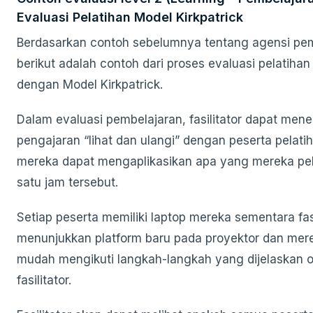
Evaluasi Pelatihan Model Kirkpatrick
Berdasarkan contoh sebelumnya tentang agensi pe
berikut adalah contoh dari proses evaluasi pelatihan 
dengan Model Kirkpatrick.
Dalam evaluasi pembelajaran, fasilitator dapat men
pengajaran “lihat dan ulangi” dengan peserta pelatiha
mereka dapat mengaplikasikan apa yang mereka pel
satu jam tersebut.
Setiap peserta memiliki laptop mereka sementara fasi
menunjukkan platform baru pada proyektor dan me
mudah mengikuti langkah-langkah yang dijelaskan o
fasilitator.