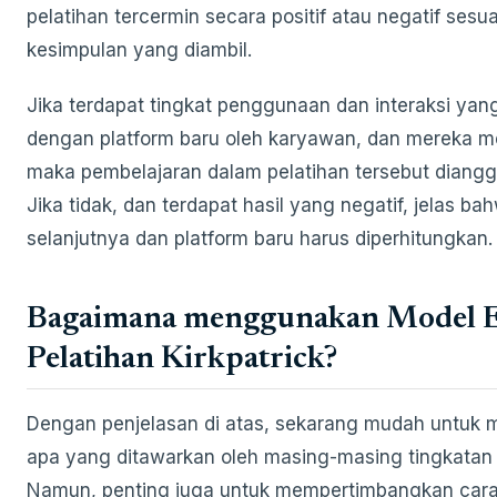
pelatihan tercermin secara positif atau negatif sesu
kesimpulan yang diambil.
Jika terdapat tingkat penggunaan dan interaksi yang
dengan platform baru oleh karyawan, dan mereka m
maka pembelajaran dalam pelatihan tersebut diangga
Jika tidak, dan terdapat hasil yang negatif, jelas ba
selanjutnya dan platform baru harus diperhitungkan.
Bagaimana menggunakan Model E
Pelatihan Kirkpatrick?
Dengan penjelasan di atas, sekarang mudah untuk
apa yang ditawarkan oleh masing-masing tingkatan K
Namun, penting juga untuk mempertimbangkan cara