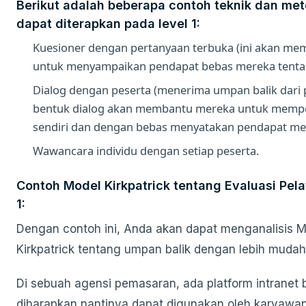
Berikut adalah beberapa contoh teknik dan me
dapat diterapkan pada level 1:
Kuesioner dengan pertanyaan terbuka (ini akan me
untuk menyampaikan pendapat bebas mereka tentan
Dialog dengan peserta (menerima umpan balik dari 
bentuk dialog akan membantu mereka untuk memper
sendiri dan dengan bebas menyatakan pendapat me
Wawancara individu dengan setiap peserta.
Contoh Model Kirkpatrick tentang Evaluasi Pelat
1:
Dengan contoh ini, Anda akan dapat menganalisis 
Kirkpatrick tentang umpan balik dengan lebih mudah
Di sebuah agensi pemasaran, ada platform intranet 
diharapkan nantinya dapat digunakan oleh karyawa