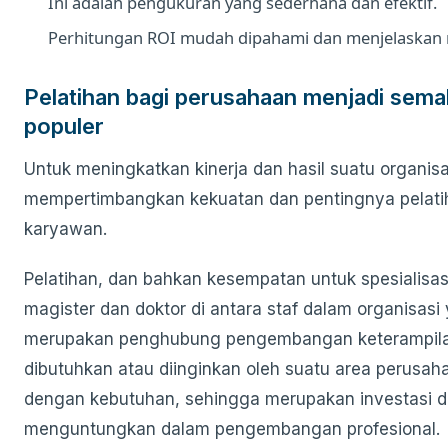
Ini adalah pengukuran yang sederhana dan efektif.
Perhitungan ROI mudah dipahami dan menjelaskan 
Pelatihan bagi perusahaan menjadi sema
populer
Untuk meningkatkan kinerja dan hasil suatu organisas
mempertimbangkan kekuatan dan pentingnya pelati
karyawan.
Pelatihan, dan bahkan kesempatan untuk spesialisasi
magister dan doktor di antara staf dalam organisas
merupakan penghubung pengembangan keterampil
dibutuhkan atau diinginkan oleh suatu area perusah
dengan kebutuhan, sehingga merupakan investasi d
menguntungkan dalam pengembangan profesional.