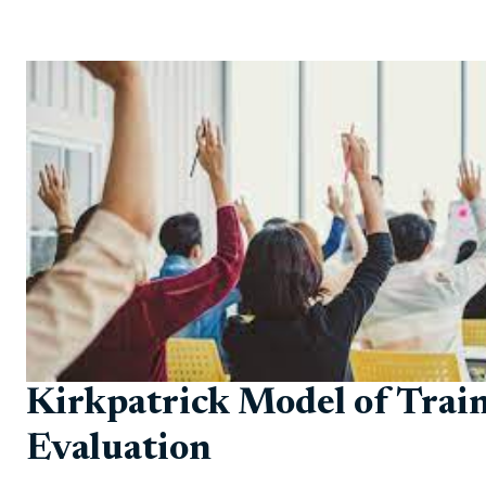
Kirkpatrick Model of Trai
Evaluation