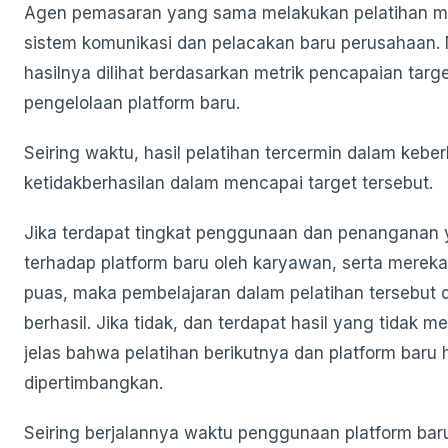
Agen pemasaran yang sama melakukan pelatihan 
sistem komunikasi dan pelacakan baru perusahaan.
hasilnya dilihat berdasarkan metrik pencapaian targe
pengelolaan platform baru.
Seiring waktu, hasil pelatihan tercermin dalam keber
ketidakberhasilan dalam mencapai target tersebut.
Jika terdapat tingkat penggunaan dan penanganan 
terhadap platform baru oleh karyawan, serta merek
puas, maka pembelajaran dalam pelatihan tersebut 
berhasil. Jika tidak, dan terdapat hasil yang tidak 
jelas bahwa pelatihan berikutnya dan platform baru 
dipertimbangkan.
Seiring berjalannya waktu penggunaan platform baru,