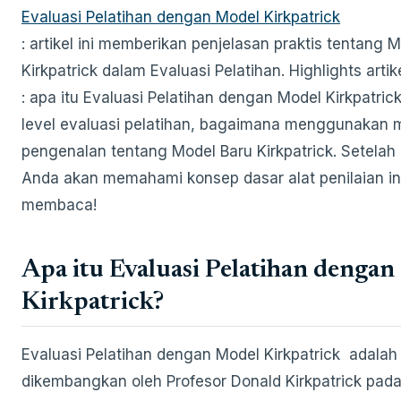
Evaluasi Pelatihan dengan Model Kirkpatrick
: artikel ini memberikan penjelasan praktis tentang 
Kirkpatrick dalam Evaluasi Pelatihan. Highlights artike
: apa itu Evaluasi Pelatihan dengan Model Kirkpatric
level evaluasi pelatihan, bagaimana menggunakan m
pengenalan tentang Model Baru Kirkpatrick. Setela
Anda akan memahami konsep dasar alat penilaian in
membaca!
Apa itu Evaluasi Pelatihan denga
Kirkpatrick?
Evaluasi Pelatihan dengan Model Kirkpatrick adala
dikembangkan oleh Profesor Donald Kirkpatrick pad