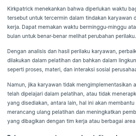
Kirkpatrick menekankan bahwa diperlukan waktu bag
tersebut untuk tercermin dalam tindakan karyawan 
kerja. Dapat memakan waktu berminggu-minggu at
bulan untuk benar-benar melihat perubahan perilaku.
Dengan analisis dan hasil perilaku karyawan, perbai
dilakukan dalam pelatihan dan bahkan dalam lingkun
seperti proses, materi, dan interaksi sosial perusaha
Namun, jika karyawan tidak mengimplementasikan 
telah dipelajari dalam pelatihan, atau tidak menerap
yang disediakan, antara lain, hal ini akan membantu
merancang ulang pelatihan dan meningkatkan pemb
yang dibagikan dengan tim kerja atau berbagai area 