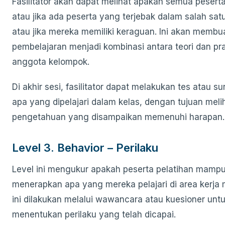
Fasilitator akan dapat melihat apakah semua pesert
atau jika ada peserta yang terjebak dalam salah sat
atau jika mereka memiliki keraguan. Ini akan membu
pembelajaran menjadi kombinasi antara teori dan pra
anggota kelompok.
Di akhir sesi, fasilitator dapat melakukan tes atau su
apa yang dipelajari dalam kelas, dengan tujuan mel
pengetahuan yang disampaikan memenuhi harapan.
Level 3. Behavior – Perilaku
Level ini mengukur apakah peserta pelatihan mamp
menerapkan apa yang mereka pelajari di area kerja 
ini dilakukan melalui wawancara atau kuesioner unt
menentukan perilaku yang telah dicapai.