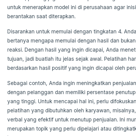
untuk menerapkan model ini di perusahaan agar inisiat
berantakan saat diterapkan.
Disarankan untuk memulai dengan tingkatan 4. And
bertanya mengapa memulai dengan hasil dan buka
reaksi. Dengan hasil yang ingin dicapai, Anda mene
tujuan, jadi buatlah itu jelas sejak awal. Pelatihan ha
berdasarkan hasil positif yang ingin dicapai oleh pe
Sebagai contoh, Anda ingin meningkatkan penjualan
dengan pelanggan dan memiliki persentase penutup
yang tinggi. Untuk mencapai hal ini, perlu difokuska
pelatihan yang dibutuhkan oleh karyawan, misalny
verbal yang efektif untuk menutup penjualan. Ini mu
merupakan topik yang perlu dipelajari atau ditingkat