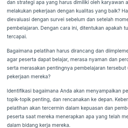
dan strategi apa yang harus dimiliki oleh karyawan 
melakukan pekerjaan dengan kualitas yang baik? Hal
dievaluasi dengan survei sebelum dan setelah mom
pembelajaran. Dengan cara ini, ditentukan apakah t
tercapai.
Bagaimana pelatihan harus dirancang dan diimplem
agar peserta dapat belajar, merasa nyaman dan perc
serta merasakan pentingnya pembelajaran tersebut 
pekerjaan mereka?
Identifikasi bagaimana Anda akan menyampaikan pel
topik-topik penting, dan rencanakan ke depan. Keber
pelatihan akan tercermin dalam kepuasan dan pembe
peserta saat mereka menerapkan apa yang telah mer
dalam bidang kerja mereka.