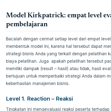
Model Kirkpatrick: empat level ev
pembelajaran
Bacalah dengan cermat setiap level dari empat leve
membentuk model ini, karena hal tersebut dapat m
strategi bisnis Anda yang terkait dengan pelatihan
biaya pelatihan. Juga apakah pelatihan tersebut pa
memiliki dampak (result – hasil) atau tidak, hasil eva
bertujuan untuk memperbaiki strategi Anda dalam 
keberhasilan manajemen bisnis.
Level 1. Reaction – Reaksi
Tingkatan ini mengevaluasi reaksi peserta terhadap p