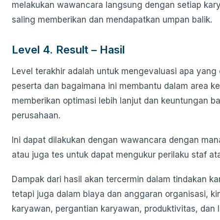
melakukan wawancara langsung dengan setiap kar
saling memberikan dan mendapatkan umpan balik.
Level 4. Result – Hasil
Level terakhir adalah untuk mengevaluasi apa yang d
peserta dan bagaimana ini membantu dalam area ke
memberikan optimasi lebih lanjut dan keuntungan ba
perusahaan.
Ini dapat dilakukan dengan wawancara dengan mana
atau juga tes untuk dapat mengukur perilaku staf a
Dampak dari hasil akan tercermin dalam tindakan k
tetapi juga dalam biaya dan anggaran organisasi, ki
karyawan, pergantian karyawan, produktivitas, dan la