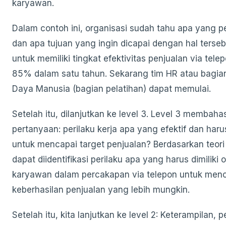
karyawan.
Dalam contoh ini, organisasi sudah tahu apa yang per
dan apa tujuan yang ingin dicapai dengan hal terseb
untuk memiliki tingkat efektivitas penjualan via tele
85% dalam satu tahun. Sekarang tim HR atau bagi
Daya Manusia (bagian pelatihan) dapat memulai.
Setelah itu, dilanjutkan ke level 3. Level 3 membaha
pertanyaan: perilaku kerja apa yang efektif dan haru
untuk mencapai target penjualan? Berdasarkan teori 
dapat diidentifikasi perilaku apa yang harus dimiliki 
karyawan dalam percakapan via telepon untuk men
keberhasilan penjualan yang lebih mungkin.
Setelah itu, kita lanjutkan ke level 2: Keterampilan,