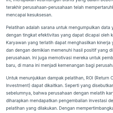
terakhir perusahaan-perusahaan telah mempertaruh
mencapai kesuksesan.
Pelatihan adalah sarana untuk mengumpulkan data y
dengan tingkat efektivitas yang dapat dicapai oleh 
Karyawan yang terlatih dapat menghasilkan kinerja 
dan dengan demikian memenuhi hasil positif yang di
perusahaan. Ini juga memotivasi mereka untuk pemb
baru, di mana ini menjadi kemenangan bagi perusah
Untuk menunjukkan dampak pelatihan, ROI (Return 
Investment) dapat dikaitkan. Seperti yang disebutka
sebelumnya, bahwa perusahaan dengan melatih ka
diharapkan mendapatkan pengembalian investasi de
pelatihan yang dilakukan. Dengan mempertimbangk