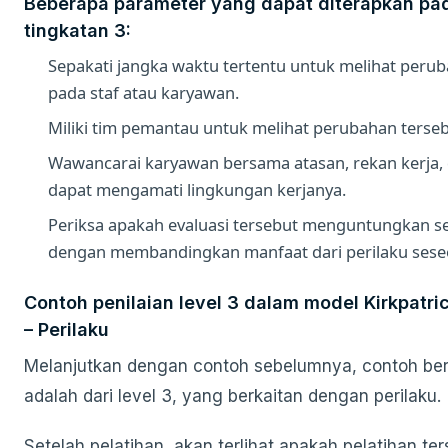
Beberapa parameter yang dapat diterapkan pa
tingkatan 3:
Sepakati jangka waktu tertentu untuk melihat perub
pada staf atau karyawan.
Miliki tim pemantau untuk melihat perubahan terseb
Wawancarai karyawan bersama atasan, rekan kerja, 
dapat mengamati lingkungan kerjanya.
Periksa apakah evaluasi tersebut menguntungkan se
dengan membandingkan manfaat dari perilaku sese
Contoh penilaian level 3 dalam model Kirkpatri
– Perilaku
Melanjutkan dengan contoh sebelumnya, contoh ber
adalah dari level 3, yang berkaitan dengan perilaku.
Setelah pelatihan, akan terlihat apakah pelatihan te