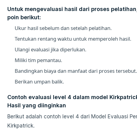
Untuk mengevaluasi hasil dari proses pelatihan,
poin berikut:
Ukur hasil sebelum dan setelah pelatihan.
Tentukan rentang waktu untuk memperoleh hasil.
Ulangi evaluasi jika diperlukan.
Miliki tim pemantau.
Bandingkan biaya dan manfaat dari proses tersebut.
Berikan umpan balik.
Contoh evaluasi level 4 dalam model Kirkpatrick
Hasil yang diinginkan
Berikut adalah contoh level 4 dari Model Evaluasi P
Kirkpatrick.