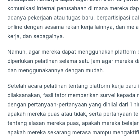
komunikasi internal perusahaan di mana mereka da
adanya pekerjaan atau tugas baru, berpartisipasi da
online dengan sesama rekan kerja lainnya, dan mel
kerja, dan sebagainya.
Namun, agar mereka dapat menggunakan platform ba
diperlukan pelatihan selama satu jam agar mereka 
dan menggunakannya dengan mudah.
Setelah acara pelatihan tentang platform kerja baru i
dilaksanakan, fasilitator memberikan survei kepada
dengan pertanyaan-pertanyaan yang dinilai dari 1 h
apakah mereka puas atau tidak, serta pertanyaan t
tentang alasan mereka puas, apakah mereka belajar 
apakah mereka sekarang merasa mampu mengaktifk