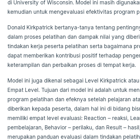
di University of Wisconsin. Model ini masih digunak
kemudian untuk mengevaluasi efektivitas program pe
Donald Kirkpatrick bertanya-tanya tentang pentingn
dalam proses pelatihan dan dampak nilai yang diber
tindakan kerja peserta pelatihan serta bagaimana pro
dapat memberikan kontribusi positif terhadap pen
keterampilan dan perbaikan proses di tempat kerja.
Model ini juga dikenal sebagai Level Kirkpatrick ata
Empat Level. Tujuan dari model ini adalah untuk me
program pelatihan dan efeknya setelah pelajaran at
diberikan kepada peserta, dalam hal ini di bidang bisn
memiliki empat level evaluasi: Reaction – reaksi, Lea
pembelajaran, Behavior – perilaku, dan Result – hasi
merupakan panduan evaluasi dalam tindakan pelatih