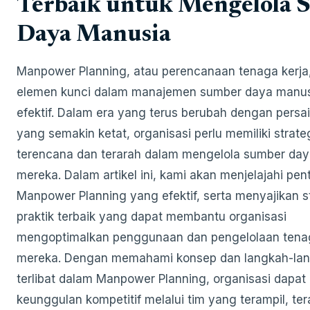
Terbaik untuk Mengelola 
Daya Manusia
Manpower Planning, atau perencanaan tenaga kerja
elemen kunci dalam manajemen sumber daya manu
efektif. Dalam era yang terus berubah dengan persa
yang semakin ketat, organisasi perlu memiliki strate
terencana dan terarah dalam mengelola sumber da
mereka. Dalam artikel ini, kami akan menjelajahi pen
Manpower Planning yang efektif, serta menyajikan s
praktik terbaik yang dapat membantu organisasi
mengoptimalkan penggunaan dan pengelolaan tenag
mereka. Dengan memahami konsep dan langkah-la
terlibat dalam Manpower Planning, organisasi dapa
keunggulan kompetitif melalui tim yang terampil, ter