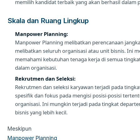
memilih kandidat terbaik yang akan berhasil dalam 
Skala dan Ruang Lingkup
Manpower Planning:
Manpower Planning melibatkan perencanaan jangka
melibatkan seluruh organisasi atau unit bisnis. Ini m
memahami kebutuhan tenaga kerja di semua tingkat
dalam organisasi.
Rekrutmen dan Seleksi:
Rekrutmen dan seleksi karyawan terjadi pada tingkat
spesifik dan fokus pada mengisi posisi-posisi terten
organisasi. Ini mungkin terjadi pada tingkat depart
bisnis yang lebih kecil.
Meskipun
Manpower Planning