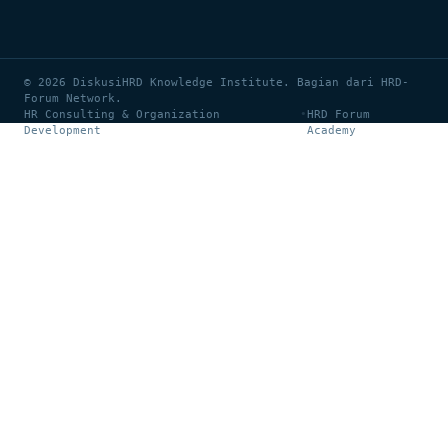
© 2026 DiskusiHRD Knowledge Institute. Bagian dari HRD-
Forum Network.
HR Consulting & Organization
•
HRD Forum
Development
Academy