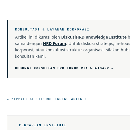
KONSULTASI & LAYANAN KORPORASI
Artikel ini dikurasi oleh
DiskusiHRD Knowledge Institute
b
sama dengan
HRD Forum
. Untuk diskusi strategis, in-hou
korporasi, atau konsultasi struktur organisasi, silakan hub
konsultan kami.
HUBUNGI KONSULTAN HRD FORUM VIA WHATSAPP →
← KEMBALI KE SELURUH INDEKS ARTIKEL
— PENCARIAN INSTITUTE