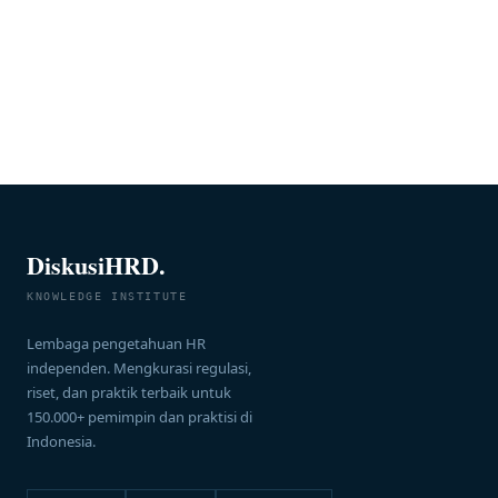
DiskusiHRD.
KNOWLEDGE INSTITUTE
Lembaga pengetahuan HR
independen. Mengkurasi regulasi,
riset, dan praktik terbaik untuk
150.000+ pemimpin dan praktisi di
Indonesia.