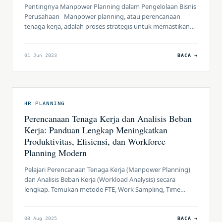
Pentingnya Manpower Planning dalam Pengelolaan Bisnis
Perusahaan Manpower planning, atau perencanaan
tenaga kerja, adalah proses strategis untuk memastikan
bahwa perusahaan memiliki jumlah dan jenis karyawan
yang tepat pada waktu yang tepat. Dalam pengelolaan
bisnis perusahaan, manajemen tenaga kerja yang efektif
01 Jun 2023
BACA →
sangat penting untuk mencapai tujuan dan kesuksesan
jangka panjang. Artikel ini akan menjelaskan mengapa […]
HR PLANNING
Perencanaan Tenaga Kerja dan Analisis Beban
Kerja: Panduan Lengkap Meningkatkan
Produktivitas, Efisiensi, dan Workforce
Planning Modern
Pelajari Perencanaan Tenaga Kerja (Manpower Planning)
dan Analisis Beban Kerja (Workload Analysis) secara
lengkap. Temukan metode FTE, Work Sampling, Time
Study, Workforce Planning, HR Analytics, hingga
penerapan AI untuk menentukan kebutuhan tenaga kerja
secara akurat, meningkatkan produktivitas, dan
08 Aug 2025
BACA →