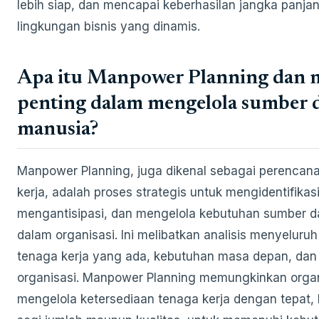
lebih siap, dan mencapai keberhasilan jangka panja
lingkungan bisnis yang dinamis.
Apa itu Manpower Planning dan
penting dalam mengelola sumber 
manusia?
Manpower Planning, juga dikenal sebagai perencan
kerja, adalah proses strategis untuk mengidentifikasi
mengantisipasi, dan mengelola kebutuhan sumber 
dalam organisasi. Ini melibatkan analisis menyeluru
tenaga kerja yang ada, kebutuhan masa depan, dan
organisasi. Manpower Planning memungkinkan organ
mengelola ketersediaan tenaga kerja dengan tepat, b