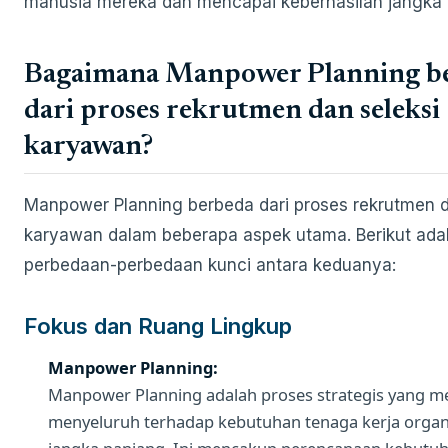
manusia mereka dan mencapai keberhasilan jangka 
Bagaimana Manpower Planning b
dari proses rekrutmen dan seleksi
karyawan?
Manpower Planning berbeda dari proses rekrutmen d
karyawan dalam beberapa aspek utama. Berikut ada
perbedaan-perbedaan kunci antara keduanya:
Fokus dan Ruang Lingkup
Manpower Planning:
Manpower Planning adalah proses strategis yang mel
menyeluruh terhadap kebutuhan tenaga kerja organ