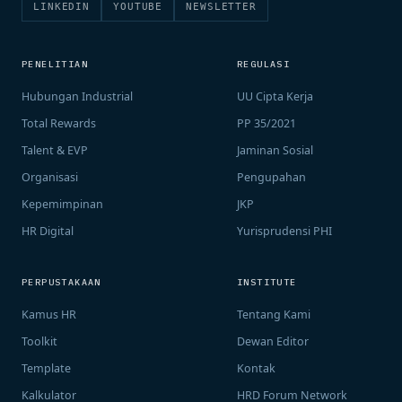
LINKEDIN
YOUTUBE
NEWSLETTER
PENELITIAN
REGULASI
Hubungan Industrial
UU Cipta Kerja
Total Rewards
PP 35/2021
Talent & EVP
Jaminan Sosial
Organisasi
Pengupahan
Kepemimpinan
JKP
HR Digital
Yurisprudensi PHI
PERPUSTAKAAN
INSTITUTE
Kamus HR
Tentang Kami
Toolkit
Dewan Editor
Template
Kontak
Kalkulator
HRD Forum Network