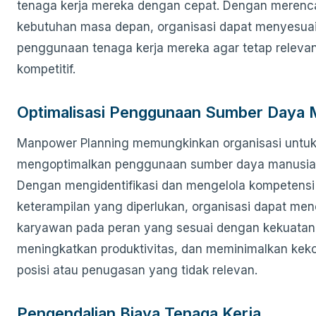
tenaga kerja mereka dengan cepat. Dengan meren
kebutuhan masa depan, organisasi dapat menyesuai
penggunaan tenaga kerja mereka agar tetap releva
kompetitif.
Optimalisasi Penggunaan Sumber Daya 
Manpower Planning memungkinkan organisasi untu
mengoptimalkan penggunaan sumber daya manusia
Dengan mengidentifikasi dan mengelola kompetensi
keterampilan yang diperlukan, organisasi dapat m
karyawan pada peran yang sesuai dengan kekuatan
meningkatkan produktivitas, dan meminimalkan ke
posisi atau penugasan yang tidak relevan.
Pengendalian Biaya Tenaga Kerja