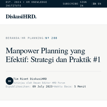
EST. 2024 • HR KNOWLEDGE
SIGN
SUBSCRIBE
|
|
ID
/
EN
INSTITUTE
IN
DiskusiHRD.
BERANDA
/
HR PLANNING
/
Nº 288
Manpower Planning yang
Efektif: Strategi dan Praktik #1
Tim Riset DiskusiHRD
DH
Ditinjau oleh Dewan Editor HRD Forum
Dipublikasikan:
09 July 2023
•
Waktu Baca:
5 Menit