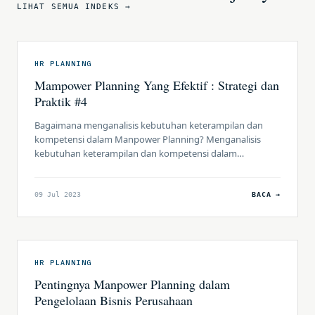
LIHAT SEMUA INDEKS →
HR PLANNING
Mampower Planning Yang Efektif : Strategi dan
Praktik #4
Bagaimana menganalisis kebutuhan keterampilan dan
kompetensi dalam Manpower Planning? Menganalisis
kebutuhan keterampilan dan kompetensi dalam
Manpower Planning melibatkan langkah-langkah untuk
mengidentifikasi keterampilan yang diperlukan dalam
organisasi dan mengevaluasi apakah karyawan saat ini
09 Jul 2023
BACA →
memiliki keterampilan yang sesuai. Berikut adalah
langkah-langkah yang dapat diambil dalam menganalisis
kebutuhan keterampilan dan kompetensi dalam
Manpower Planning: Identifikasi Keterampilan Utama
HR PLANNING
Identifikasi […]
Pentingnya Manpower Planning dalam
Pengelolaan Bisnis Perusahaan