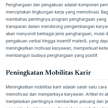
Penghargaan dan pengakuan adalah komponen pent
menciptakan lingkungan kerja yang memotivasi. Bagi
membahas pentingnya program penghargaan yang a
transparan dalam mendorong pengembangan karya
akan menyoroti berbagai jenis penghargaan, mulai d
pengakuan verbal hingga insentif materiil, yang dap
meningkatkan motivasi karyawan, memperkuat keter
membangun budaya penghargaan yang positif.
Peningkatan Mobilitas Karir
Meningkatkan mobilitas karir adalah salah satu cara
memotivasi dan memperkaya karyawan. Artikel ini a
menjelaskan pentingnya memberikan peluang dan jen