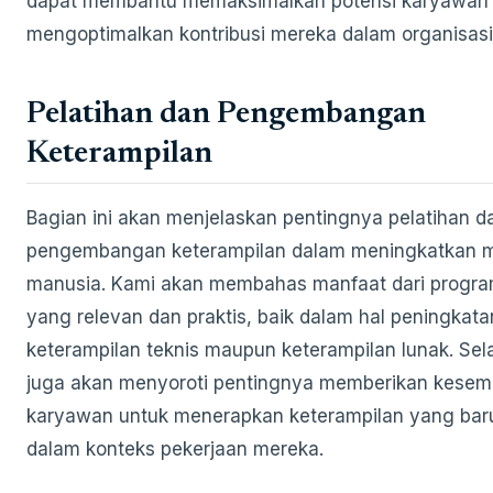
dapat membantu memaksimalkan potensi karyawan
mengoptimalkan kontribusi mereka dalam organisasi
Pelatihan dan Pengembangan
Keterampilan
Bagian ini akan menjelaskan pentingnya pelatihan d
pengembangan keterampilan dalam meningkatkan 
manusia. Kami akan membahas manfaat dari progra
yang relevan dan praktis, baik dalam hal peningkata
keterampilan teknis maupun keterampilan lunak. Sela
juga akan menyoroti pentingnya memberikan kesem
karyawan untuk menerapkan keterampilan yang baru
dalam konteks pekerjaan mereka.