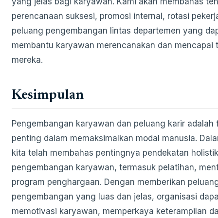
yang jelas bagi karyawan. Kami akan membahas te
perencanaan suksesi, promosi internal, rotasi pekerj
peluang pengembangan lintas departemen yang da
membantu karyawan merencanakan dan mencapai tu
mereka.
Kesimpulan
Pengembangan karyawan dan peluang karir adalah f
penting dalam memaksimalkan modal manusia. Dalam 
kita telah membahas pentingnya pendekatan holisti
pengembangan karyawan, termasuk pelatihan, ment
program penghargaan. Dengan memberikan peluan
pengembangan yang luas dan jelas, organisasi dapa
memotivasi karyawan, memperkaya keterampilan d