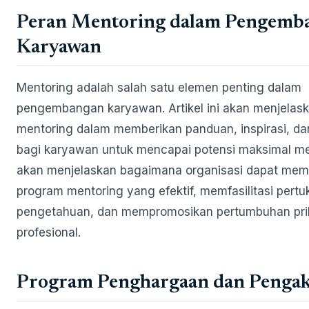
Peran Mentoring dalam Pengemb
Karyawan
Mentoring adalah salah satu elemen penting dalam
pengembangan karyawan. Artikel ini akan menjelas
mentoring dalam memberikan panduan, inspirasi, d
bagi karyawan untuk mencapai potensi maksimal me
akan menjelaskan bagaimana organisasi dapat me
program mentoring yang efektif, memfasilitasi pertu
pengetahuan, dan mempromosikan pertumbuhan pri
profesional.
Program Penghargaan dan Penga