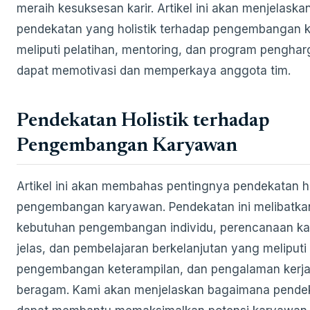
meraih kesuksesan karir. Artikel ini akan menjelask
pendekatan yang holistik terhadap pengembangan 
meliputi pelatihan, mentoring, dan program pengha
dapat memotivasi dan memperkaya anggota tim.
Pendekatan Holistik terhadap
Pengembangan Karyawan
Artikel ini akan membahas pentingnya pendekatan ho
pengembangan karyawan. Pendekatan ini melibatkan 
kebutuhan pengembangan individu, perencanaan ka
jelas, dan pembelajaran berkelanjutan yang meliputi 
pengembangan keterampilan, dan pengalaman kerj
beragam. Kami akan menjelaskan bagaimana pendek