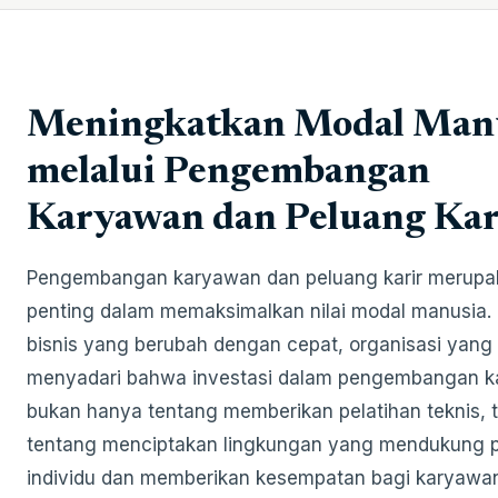
Meningkatkan Modal Man
melalui Pengembangan
Karyawan dan Peluang Kar
Pengembangan karyawan dan peluang karir merupa
penting dalam memaksimalkan nilai modal manusia.
bisnis yang berubah dengan cepat, organisasi yang
menyadari bahwa investasi dalam pengembangan 
bukan hanya tentang memberikan pelatihan teknis, t
tentang menciptakan lingkungan yang mendukung 
individu dan memberikan kesempatan bagi karyawa