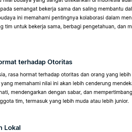
pada semangat bekerja sama dan saling membantu da
budaya ini memahami pentingnya kolaborasi dalam men
g tim untuk bekerja sama, berbagi pengetahuan, dan 
rmat terhadap Otoritas
sia, rasa hormat terhadap otoritas dan orang yang lebih
yang memahami nilai ini akan lebih cenderung mendek
ati, mendengarkan dengan sabar, dan mempertimbangk
gota tim, termasuk yang lebih muda atau lebih junior.
n Lokal