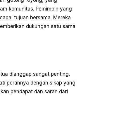
lam komunitas. Pemimpin yang
capai tujuan bersama. Mereka
memberikan dukungan satu sama
 tua dianggap sangat penting.
ati perannya dengan sikap yang
an pendapat dan saran dari