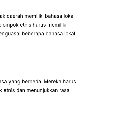
k daerah memiliki bahasa lokal
ompok etnis harus memiliki
nguasai beberapa bahasa lokal
hasa yang berbeda. Mereka harus
k etnis dan menunjukkan rasa