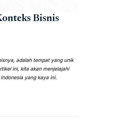
onteks Bisnis
isnya, adalah tempat yang unik
l ini, kita akan menjelajahi
Indonesia yang kaya ini.