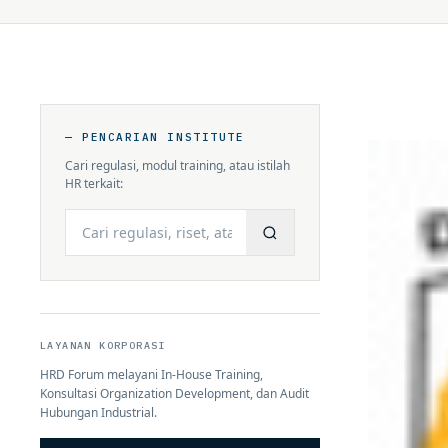
— PENCARIAN INSTITUTE
Cari regulasi, modul training, atau istilah
HR terkait:
Cari
LAYANAN KORPORASI
HRD Forum melayani In-House Training,
Konsultasi Organization Development, dan Audit
Hubungan Industrial.