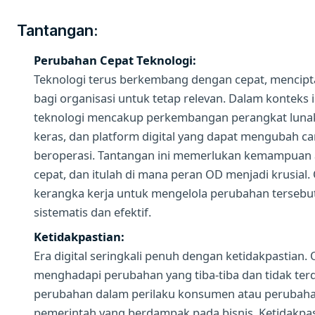
Tantangan:
Perubahan Cepat Teknologi:
Teknologi terus berkembang dengan cepat, mencip
bagi organisasi untuk tetap relevan. Dalam konteks 
teknologi mencakup perkembangan perangkat lunak
keras, dan platform digital yang dapat mengubah car
beroperasi. Tantangan ini memerlukan kemampuan 
cepat, dan itulah di mana peran OD menjadi krusia
kerangka kerja untuk mengelola perubahan tersebu
sistematis dan efektif.
Ketidakpastian:
Era digital seringkali penuh dengan ketidakpastian. 
menghadapi perubahan yang tiba-tiba dan tidak terd
perubahan dalam perilaku konsumen atau perubaha
pemerintah yang berdampak pada bisnis. Ketidakpast