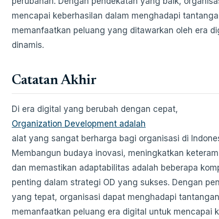
perubahan. Dengan pendekatan yang baik, organisa
mencapai keberhasilan dalam menghadapi tantanga
memanfaatkan peluang yang ditawarkan oleh era dig
dinamis.
Catatan Akhir
Di era digital yang berubah dengan cepat,
Organization Development adalah
alat yang sangat berharga bagi organisasi di Indones
Membangun budaya inovasi, meningkatkan keterampi
dan memastikan adaptabilitas adalah beberapa ko
penting dalam strategi OD yang sukses. Dengan pe
yang tepat, organisasi dapat menghadapi tantanga
memanfaatkan peluang era digital untuk mencapai 