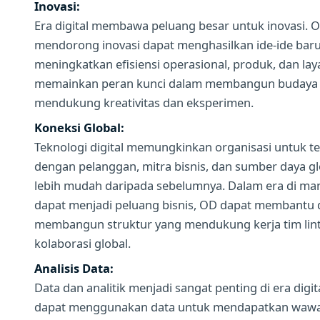
Inovasi:
Era digital membawa peluang besar untuk inovasi. O
mendorong inovasi dapat menghasilkan ide-ide bar
meningkatkan efisiensi operasional, produk, dan la
memainkan peran kunci dalam membangun budaya i
mendukung kreativitas dan eksperimen.
Koneksi Global:
Teknologi digital memungkinkan organisasi untuk 
dengan pelanggan, mitra bisnis, dan sumber daya g
lebih mudah daripada sebelumnya. Dalam era di man
dapat menjadi peluang bisnis, OD dapat membantu
membangun struktur yang mendukung kerja tim lint
kolaborasi global.
Analisis Data:
Data dan analitik menjadi sangat penting di era digit
dapat menggunakan data untuk mendapatkan wawa