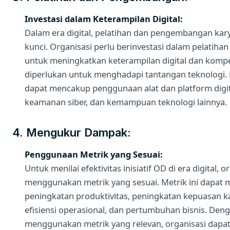
Investasi dalam Keterampilan Digital:
Dalam era digital, pelatihan dan pengembangan ka
kunci. Organisasi perlu berinvestasi dalam pelatihan
untuk meningkatkan keterampilan digital dan komp
diperlukan untuk menghadapi tantangan teknologi. P
dapat mencakup penggunaan alat dan platform digital
keamanan siber, dan kemampuan teknologi lainnya.
4. Mengukur Dampak:
Penggunaan Metrik yang Sesuai:
Untuk menilai efektivitas inisiatif OD di era digital, 
menggunakan metrik yang sesuai. Metrik ini dapat
peningkatan produktivitas, peningkatan kepuasan k
efisiensi operasional, dan pertumbuhan bisnis. Den
menggunakan metrik yang relevan, organisasi dapa