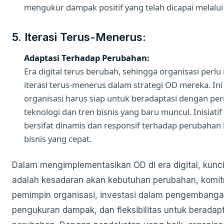
mengukur dampak positif yang telah dicapai melalui i
5. Iterasi Terus-Menerus:
Adaptasi Terhadap Perubahan:
Era digital terus berubah, sehingga organisasi perl
iterasi terus-menerus dalam strategi OD mereka. Ini 
organisasi harus siap untuk beradaptasi dengan pe
teknologi dan tren bisnis yang baru muncul. Inisiati
bersifat dinamis dan responsif terhadap perubahan
bisnis yang cepat.
Dalam mengimplementasikan OD di era digital, kun
adalah kesadaran akan kebutuhan perubahan, komit
pemimpin organisasi, investasi dalam pengembang
pengukuran dampak, dan fleksibilitas untuk beradap