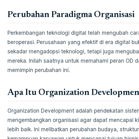
Perubahan Paradigma Organisasi
Perkembangan teknologi digital telah mengubah car
beroperasi. Perusahaan yang efektif di era digital b
sekadar mengadopsi teknologi, tetapi juga mengub
mereka. Inilah saatnya untuk memahami peran OD 
memimpin perubahan ini.
Apa Itu Organization Developmen
Organization Development adalah pendekatan siste
mengembangkan organisasi agar dapat mencapai ki
lebih baik. Ini melibatkan perubahan budaya, struktur
kemampuan karyawan untuk mencapai tujuan bisnis 