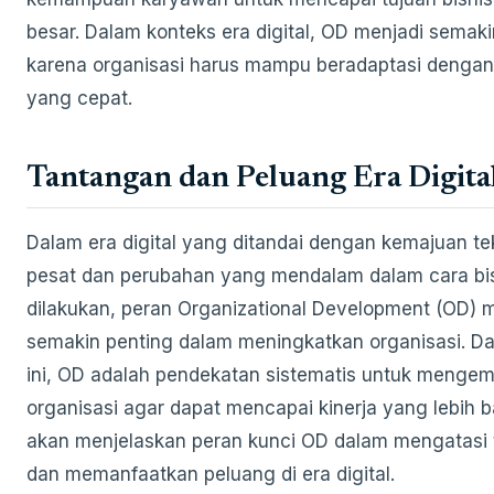
besar. Dalam konteks era digital, OD menjadi semaki
karena organisasi harus mampu beradaptasi denga
yang cepat.
Tantangan dan Peluang Era Digita
Dalam era digital yang ditandai dengan kemajuan te
pesat dan perubahan yang mendalam dalam cara bi
dilakukan, peran Organizational Development (OD) 
semakin penting dalam meningkatkan organisasi. D
ini, OD adalah pendekatan sistematis untuk meng
organisasi agar dapat mencapai kinerja yang lebih b
akan menjelaskan peran kunci OD dalam mengatasi
dan memanfaatkan peluang di era digital.