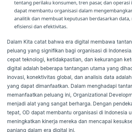
tentang perilaku konsumen, tren pasar, dan operasi 
dapat membantu organisasi dalam mengembangk
analitik dan membuat keputusan berdasarkan data,
efisiensi dan efektivitas.
Dalam Kita catat bahwa era digital membawa tanta
peluang yang signifikan bagi organisasi di Indonesi
cepat teknologi, ketidakpastian, dan kekurangan ke
digital adalah beberapa tantangan utama yang diha
inovasi, konektivitas global, dan analisis data adala
yang dapat dimanfaatkan. Dalam menghadapi tanta
memanfaatkan peluang ini, Organizational Develop
menjadi alat yang sangat berharga. Dengan pendek
tepat, OD dapat membantu organisasi di Indonesia 
meningkatkan kinerja mereka dan mencapai kesuks
panjang dalam era digital ini.