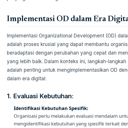
Implementasi OD dalam Era Digita
Implementasi Organizational Development (OD) dalam
adalah proses krusial yang dapat membantu organis
beradaptasi dengan perubahan yang cepat dan menc
yang lebih baik. Dalam konteks ini, langkah-langkah 
adalah penting untuk mengimplementasikan OD den
dalam era digital:
1. Evaluasi Kebutuhan:
Identifikasi Kebutuhan Spesifik:
Organisasi perlu melakukan evaluasi mendalam unt
mengidentifikasi kebutuhan yang spesifik terkait 