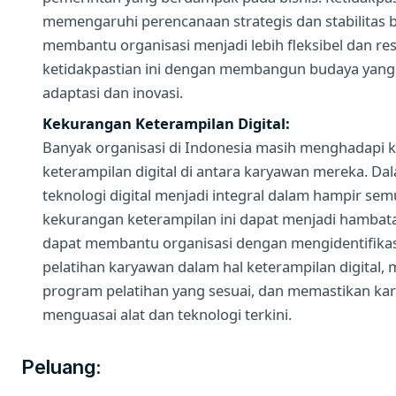
memengaruhi perencanaan strategis dan stabilitas b
membantu organisasi menjadi lebih fleksibel dan re
ketidakpastian ini dengan membangun budaya yan
adaptasi dan inovasi.
Kekurangan Keterampilan Digital:
Banyak organisasi di Indonesia masih menghadapi 
keterampilan digital di antara karyawan mereka. Da
teknologi digital menjadi integral dalam hampir sem
kekurangan keterampilan ini dapat menjadi hambata
dapat membantu organisasi dengan mengidentifika
pelatihan karyawan dalam hal keterampilan digita
program pelatihan yang sesuai, dan memastikan ka
menguasai alat dan teknologi terkini.
Peluang: