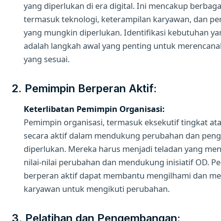
yang diperlukan di era digital. Ini mencakup berbaga
termasuk teknologi, keterampilan karyawan, dan p
yang mungkin diperlukan. Identifikasi kebutuhan yan
adalah langkah awal yang penting untuk merencan
yang sesuai.
2. Pemimpin Berperan Aktif:
Keterlibatan Pemimpin Organisasi:
Pemimpin organisasi, termasuk eksekutif tingkat atas
secara aktif dalam mendukung perubahan dan pe
diperlukan. Mereka harus menjadi teladan yang m
nilai-nilai perubahan dan mendukung inisiatif OD. 
berperan aktif dapat membantu mengilhami dan me
karyawan untuk mengikuti perubahan.
3. Pelatihan dan Pengembangan: