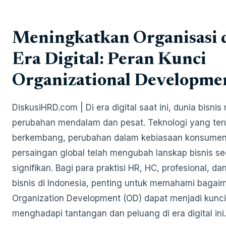
Meningkatkan Organisasi 
Era Digital: Peran Kunci
Organizational Developme
DiskusiHRD.com | Di era digital saat ini, dunia bisni
perubahan mendalam dan pesat. Teknologi yang ter
berkembang, perubahan dalam kebiasaan konsumen
persaingan global telah mengubah lanskap bisnis s
signifikan. Bagi para praktisi HR, HC, profesional, da
bisnis di Indonesia, penting untuk memahami bagai
Organization Development (OD) dapat menjadi kunc
menghadapi tantangan dan peluang di era digital ini.