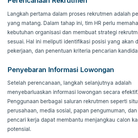
Perencanaan Rekrutmen
Langkah pertama dalam proses rekrutmen adalah p
yang matang. Dalam tahap ini, tim HR perlu memah
kebutuhan organisasi dan membuat strategi rekrut
sesuai. Hal ini meliputi identifikasi posisi yang akan di
pekerjaan, dan penentuan kriteria pencarian kandida
Penyebaran Informasi Lowongan
Setelah perencanaan, langkah selanjutnya adalah
menyebarluaskan informasi lowongan secara efektif
Penggunaan berbagai saluran rekrutmen seperti sit
perusahaan, media sosial, papan pengumuman, dan
pencari kerja dapat membantu menjangkau calon ka
potensial.