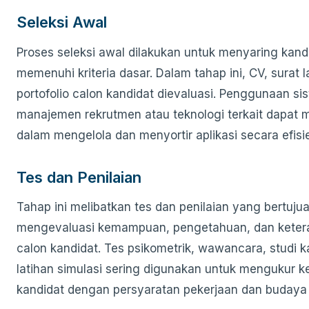
Seleksi Awal
Proses seleksi awal dilakukan untuk menyaring kand
memenuhi kriteria dasar. Dalam tahap ini, CV, surat 
portofolio calon kandidat dievaluasi. Penggunaan si
manajemen rekrutmen atau teknologi terkait dapat
dalam mengelola dan menyortir aplikasi secara efisi
Tes dan Penilaian
Tahap ini melibatkan tes dan penilaian yang bertuju
mengevaluasi kemampuan, pengetahuan, dan keter
calon kandidat. Tes psikometrik, wawancara, studi k
latihan simulasi sering digunakan untuk mengukur k
kandidat dengan persyaratan pekerjaan dan budaya