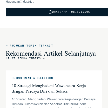
Hubungan Industrial.
WHATSAPP: 0818715595
— RUJUKAN TOPIK TERKAIT
Rekomendasi Artikel Selanjutnya
LIHAT SEMUA INDEKS →
RECRUITMENT & SELECTION
10 Strategi Menghadapi Wawancara Kerja
dengan Percaya Diri dan Sukses
10 Strategi Menghadapi Wawancara Kerja dengan Percaya
Diri dan Sukses Rekan dan Sahabat DiskusiHRD.com