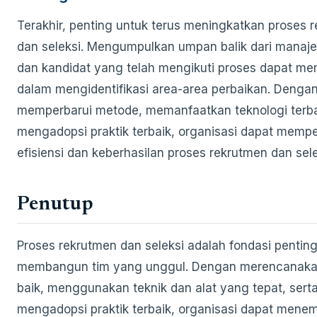
Terakhir, penting untuk terus meningkatkan proses 
dan seleksi. Mengumpulkan umpan balik dari manaje
dan kandidat yang telah mengikuti proses dapat m
dalam mengidentifikasi area-area perbaikan. Denga
memperbarui metode, memanfaatkan teknologi terba
mengadopsi praktik terbaik, organisasi dapat mempe
efisiensi dan keberhasilan proses rekrutmen dan sel
Penutup
Proses rekrutmen dan seleksi adalah fondasi pentin
membangun tim yang unggul. Dengan merencanak
baik, menggunakan teknik dan alat yang tepat, sert
mengadopsi praktik terbaik, organisasi dapat mene