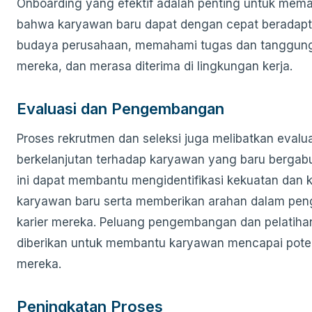
Onboarding yang efektif adalah penting untuk mema
bahwa karyawan baru dapat dengan cepat beradapt
budaya perusahaan, memahami tugas dan tanggun
mereka, dan merasa diterima di lingkungan kerja.
Evaluasi dan Pengembangan
Proses rekrutmen dan seleksi juga melibatkan evalu
berkelanjutan terhadap karyawan yang baru bergabu
ini dapat membantu mengidentifikasi kekuatan dan
karyawan baru serta memberikan arahan dalam p
karier mereka. Peluang pengembangan dan pelatiha
diberikan untuk membantu karyawan mencapai pote
mereka.
Peningkatan Proses