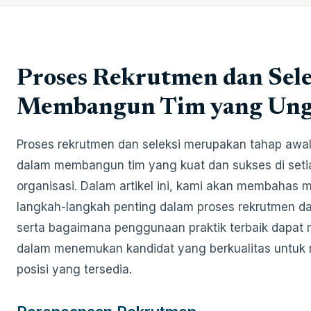
Proses Rekrutmen dan Sele
Membangun Tim yang Ung
Proses rekrutmen dan seleksi merupakan tahap awal
dalam membangun tim yang kuat dan sukses di seti
organisasi. Dalam artikel ini, kami akan membahas 
langkah-langkah penting dalam proses rekrutmen da
serta bagaimana penggunaan praktik terbaik dapa
dalam menemukan kandidat yang berkualitas untuk 
posisi yang tersedia.