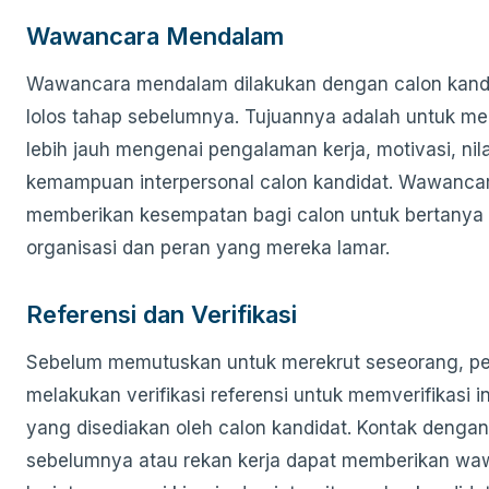
Wawancara Mendalam
Wawancara mendalam dilakukan dengan calon kand
lolos tahap sebelumnya. Tujuannya adalah untuk 
lebih jauh mengenai pengalaman kerja, motivasi, nilai
kemampuan interpersonal calon kandidat. Wawancara
memberikan kesempatan bagi calon untuk bertanya
organisasi dan peran yang mereka lamar.
Referensi dan Verifikasi
Sebelum memutuskan untuk merekrut seseorang, pe
melakukan verifikasi referensi untuk memverifikasi i
yang disediakan oleh calon kandidat. Kontak dengan
sebelumnya atau rekan kerja dapat memberikan wa