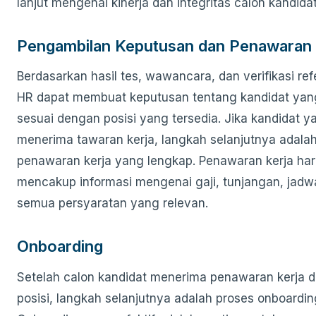
lanjut mengenai kinerja dan integritas calon kandidat
Pengambilan Keputusan dan Penawaran 
Berdasarkan hasil tes, wawancara, dan verifikasi refe
HR dapat membuat keputusan tentang kandidat yan
sesuai dengan posisi yang tersedia. Jika kandidat ya
menerima tawaran kerja, langkah selanjutnya adal
penawaran kerja yang lengkap. Penawaran kerja ha
mencakup informasi mengenai gaji, tunjangan, jadwa
semua persyaratan yang relevan.
Onboarding
Setelah calon kandidat menerima penawaran kerja 
posisi, langkah selanjutnya adalah proses onboardin