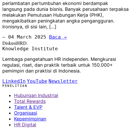
perlambatan pertumbuhan ekonomi berdampak
langsung pada dunia bisnis. Banyak perusahaan terpaksa
melakukan Pemutusan Hubungan Kerja (PHK),
mengakibatkan peningkatan angka pengangguran.
Ironisnya, di sisi lain, […]
— 04 March 2025
Baca →
DiskusiHRD.
Knowledge Institute
Lembaga pengetahuan HR independen. Mengkurasi
regulasi, riset, dan praktik terbaik untuk 150.000+
pemimpin dan praktisi di Indonesia.
LinkedIn
YouTube
Newsletter
PENELITIAN
Hubungan Industrial
Total Rewards
Talent & EVP
Organisasi
Kepemimpinan
HR Digital