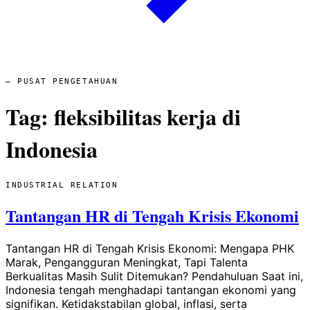
— PUSAT PENGETAHUAN
Tag:
fleksibilitas kerja di
Indonesia
INDUSTRIAL RELATION
Tantangan HR di Tengah Krisis Ekonomi
Tantangan HR di Tengah Krisis Ekonomi: Mengapa PHK
Marak, Pengangguran Meningkat, Tapi Talenta
Berkualitas Masih Sulit Ditemukan? Pendahuluan Saat ini,
Indonesia tengah menghadapi tantangan ekonomi yang
signifikan. Ketidakstabilan global, inflasi, serta