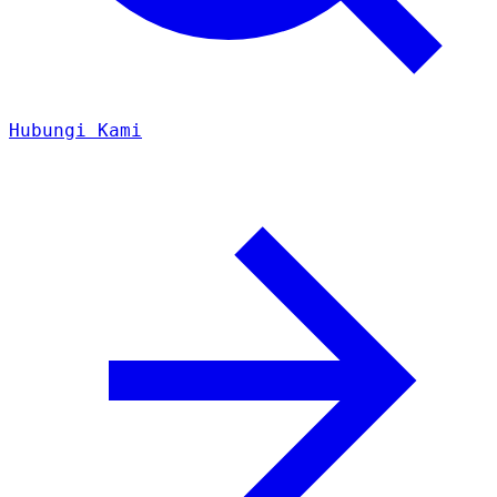
Hubungi Kami