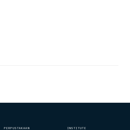
PERPUSTAKAAN
INSTITUTE