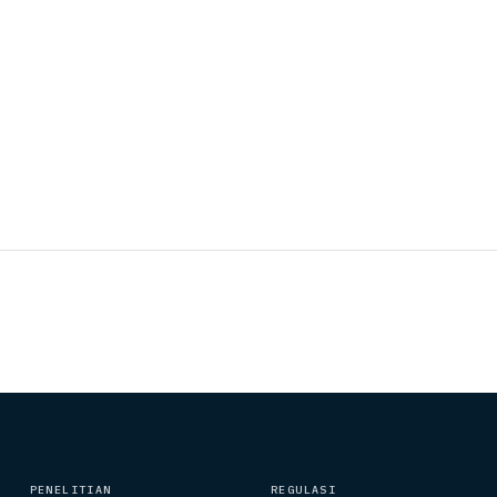
PENELITIAN
REGULASI