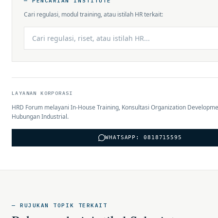
— PENCARIAN INSTITUTE
Cari regulasi, modul training, atau istilah HR terkait:
LAYANAN KORPORASI
HRD Forum melayani In-House Training, Konsultasi Organization Developme
Hubungan Industrial.
WHATSAPP: 0818715595
— RUJUKAN TOPIK TERKAIT