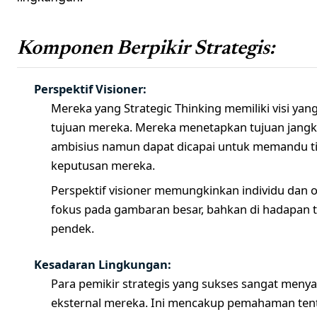
Komponen Berpikir Strategis:
Perspektif Visioner:
Mereka yang Strategic Thinking memiliki visi yang
tujuan mereka. Mereka menetapkan tujuan jangk
ambisius namun dapat dicapai untuk memandu t
keputusan mereka.
Perspektif visioner memungkinkan individu dan o
fokus pada gambaran besar, bahkan di hadapan 
pendek.
Kesadaran Lingkungan:
Para pemikir strategis yang sukses sangat menya
eksternal mereka. Ini mencakup pemahaman tent