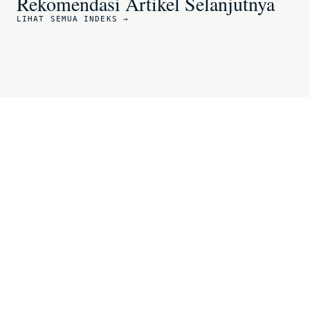
Rekomendasi Artikel Selanjutnya
LIHAT SEMUA INDEKS →