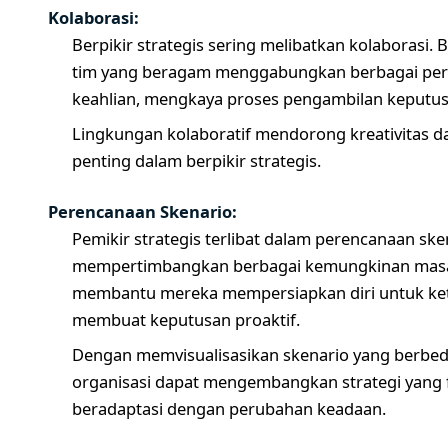
Kolaborasi:
Berpikir strategis sering melibatkan kolaborasi. 
tim yang beragam menggabungkan berbagai pers
keahlian, mengkaya proses pengambilan keputus
Lingkungan kolaboratif mendorong kreativitas da
penting dalam berpikir strategis.
Perencanaan Skenario:
Pemikir strategis terlibat dalam perencanaan ske
mempertimbangkan berbagai kemungkinan masa 
membantu mereka mempersiapkan diri untuk ket
membuat keputusan proaktif.
Dengan memvisualisasikan skenario yang berbeda
organisasi dapat mengembangkan strategi yang f
beradaptasi dengan perubahan keadaan.