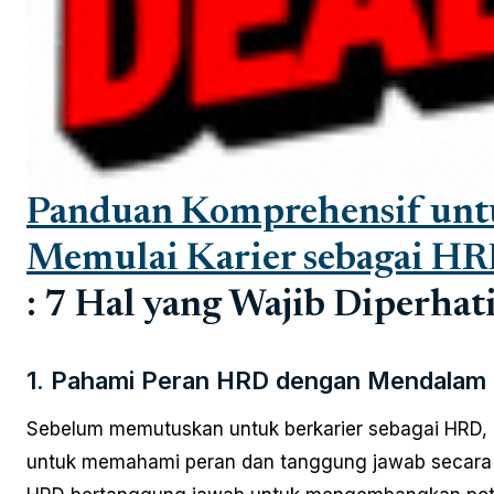
Panduan Komprehensif unt
Memulai Karier sebagai H
: 7 Hal yang Wajib Diperhat
1. Pahami Peran HRD dengan Mendalam
Sebelum memutuskan untuk berkarier sebagai HRD, 
untuk memahami peran dan tanggung jawab secara