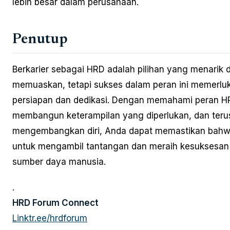
lebih besar dalam perusahaan.
Penutup
Berkarier sebagai HRD adalah pilihan yang menarik 
memuaskan, tetapi sukses dalam peran ini memerlu
persiapan dan dedikasi. Dengan memahami peran H
membangun keterampilan yang diperlukan, dan teru
mengembangkan diri, Anda dapat memastikan bahw
untuk mengambil tantangan dan meraih kesuksesan 
sumber daya manusia.
.
HRD Forum Connect
Linktr.ee/hrdforum