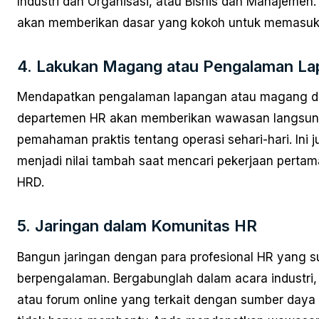
Industri dan Organisasi, atau Bisnis dan Manajemen. P
akan memberikan dasar yang kokoh untuk memasuki
4. Lakukan Magang atau Pengalaman L
Mendapatkan pengalaman lapangan atau magang d
departemen HR akan memberikan wawasan langsun
pemahaman praktis tentang operasi sehari-hari. Ini 
menjadi nilai tambah saat mencari pekerjaan perta
HRD.
5. Jaringan dalam Komunitas HR
Bangun jaringan dengan para profesional HR yang 
berpengalaman. Bergabunglah dalam acara industri,
atau forum online yang terkait dengan sumber daya 