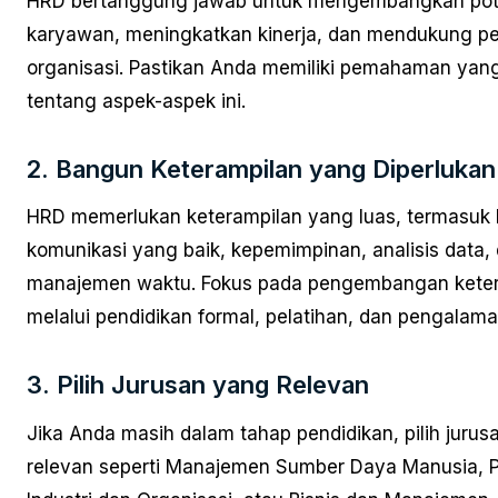
HRD bertanggung jawab untuk mengembangkan pot
karyawan, meningkatkan kinerja, dan mendukung p
organisasi. Pastikan Anda memiliki pemahaman yan
tentang aspek-aspek ini.
2. Bangun Keterampilan yang Diperlukan
HRD memerlukan keterampilan yang luas, termasu
komunikasi yang baik, kepemimpinan, analisis data,
manajemen waktu. Fokus pada pengembangan ketera
melalui pendidikan formal, pelatihan, dan pengalaman
3. Pilih Jurusan yang Relevan
Jika Anda masih dalam tahap pendidikan, pilih jurus
relevan seperti Manajemen Sumber Daya Manusia, P