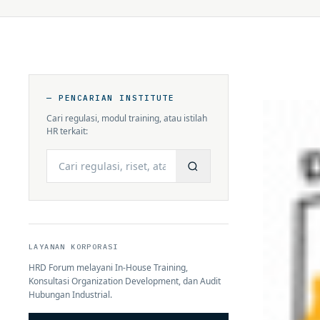
— PENCARIAN INSTITUTE
Cari regulasi, modul training, atau istilah
HR terkait:
Cari
LAYANAN KORPORASI
HRD Forum melayani In-House Training,
Konsultasi Organization Development, dan Audit
Hubungan Industrial.