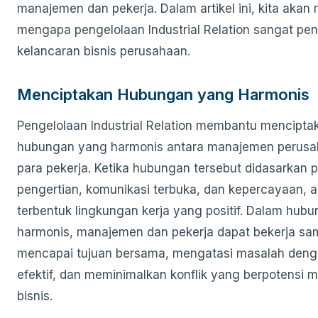
manajemen dan pekerja. Dalam artikel ini, kita akan
mengapa pengelolaan Industrial Relation sangat pen
kelancaran bisnis perusahaan.
Menciptakan Hubungan yang Harmonis
Pengelolaan Industrial Relation membantu mencipta
hubungan yang harmonis antara manajemen perusa
para pekerja. Ketika hubungan tersebut didasarkan p
pengertian, komunikasi terbuka, dan kepercayaan, 
terbentuk lingkungan kerja yang positif. Dalam hub
harmonis, manajemen dan pekerja dapat bekerja sa
mencapai tujuan bersama, mengatasi masalah deng
efektif, dan meminimalkan konflik yang berpotensi 
bisnis.