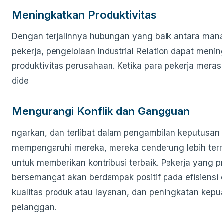
Meningkatkan Produktivitas
Dengan terjalinnya hubungan yang baik antara ma
pekerja, pengelolaan Industrial Relation dapat meni
produktivitas perusahaan. Ketika para pekerja meras
dide
Mengurangi Konflik dan Gangguan
ngarkan, dan terlibat dalam pengambilan keputusan
mempengaruhi mereka, mereka cenderung lebih ter
untuk memberikan kontribusi terbaik. Pekerja yang p
bersemangat akan berdampak positif pada efisiensi 
kualitas produk atau layanan, dan peningkatan kep
pelanggan.