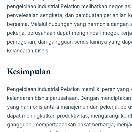
pengelolaan Industrial Relation melibatkan negosiasi
penyelesaian sengketa, dan pembuatan perjanjian k
bersama. Melalui hubungan yang harmonis dengan s
pekerja, perusahaan dapat menghindari mogok kerja
pemogokan, dan gangguan serius lainnya yang dap
kelancaran bisnis.
Kesimpulan
Pengelolaan Industrial Relation memiliki peran yang 
kelancaran bisnis perusahaan. Dengan menciptaka
yang harmonis antara manajemen dan pekerja, per
dapat meningkatkan produktivitas, mengurangi konfl
gangguan, mempertahankan bakat berharga, menjag