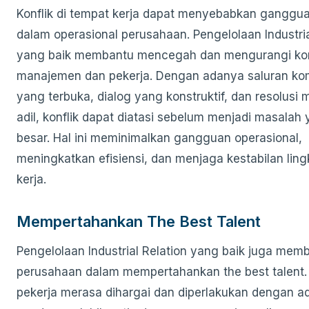
Konflik di tempat kerja dapat menyebabkan ganggua
dalam operasional perusahaan. Pengelolaan Industria
yang baik membantu mencegah dan mengurangi konf
manajemen dan pekerja. Dengan adanya saluran ko
yang terbuka, dialog yang konstruktif, dan resolusi
adil, konflik dapat diatasi sebelum menjadi masalah 
besar. Hal ini meminimalkan gangguan operasional,
meningkatkan efisiensi, dan menjaga kestabilan lin
kerja.
Mempertahankan The Best Talent
Pengelolaan Industrial Relation yang baik juga mem
perusahaan dalam mempertahankan the best talent. 
pekerja merasa dihargai dan diperlakukan dengan ad