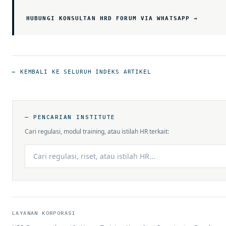
HUBUNGI KONSULTAN HRD FORUM VIA WHATSAPP →
← KEMBALI KE SELURUH INDEKS ARTIKEL
— PENCARIAN INSTITUTE
Cari regulasi, modul training, atau istilah HR terkait:
LAYANAN KORPORASI