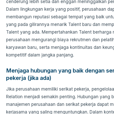
cenderung lebih setia dan enggan meninggalkan pe
Dalam lingkungan kerja yang positif, perusahaan da
membangun reputasi sebagai tempat yang baik untu
yang pada gilirannya menarik Talent baru dan mem
Talent yang ada. Mempertahankan Talent berharga
perusahaan mengurangi biaya rekrutmen dan pelati
karyawan baru, serta menjaga kontinuitas dan keun
kompetitif dalam jangka panjang.
Menjaga hubungan yang baik dengan ser
pekerja (jika ada)
Jika perusahaan memiliki serikat pekerja, pengelolaa
Relation menjadi semakin penting. Hubungan yang b
manajemen perusahaan dan serikat pekerja dapat m
kerjasama yang saling menguntungkan. Dalam kontek