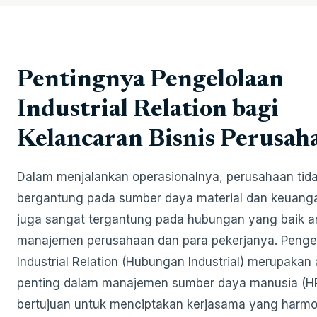
Pentingnya Pengelolaan
Industrial Relation bagi
Kelancaran Bisnis Perusah
Dalam menjalankan operasionalnya, perusahaan tid
bergantung pada sumber daya material dan keuanga
juga sangat tergantung pada hubungan yang baik a
manajemen perusahaan dan para pekerjanya. Penge
Industrial Relation (Hubungan Industrial) merupakan
penting dalam manajemen sumber daya manusia (H
bertujuan untuk menciptakan kerjasama yang harmo