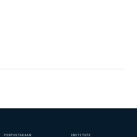
PERPUSTAKAAN
INSTITUTE