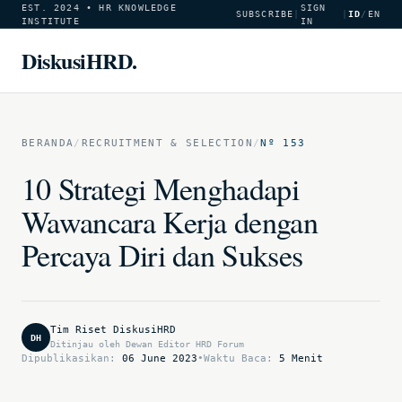
EST. 2024 • HR KNOWLEDGE
SIGN
SUBSCRIBE
|
|
ID
/
EN
INSTITUTE
IN
DiskusiHRD.
BERANDA
/
RECRUITMENT & SELECTION
/
Nº 153
10 Strategi Menghadapi
Wawancara Kerja dengan
Percaya Diri dan Sukses
Tim Riset DiskusiHRD
DH
Ditinjau oleh Dewan Editor HRD Forum
Dipublikasikan:
06 June 2023
•
Waktu Baca:
5 Menit