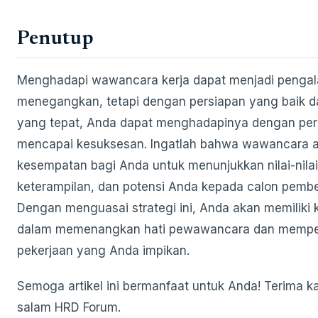
Penutup
Menghadapi wawancara kerja dapat menjadi penga
menegangkan, tetapi dengan persiapan yang baik da
yang tepat, Anda dapat menghadapinya dengan perc
mencapai kesuksesan. Ingatlah bahwa wawancara 
kesempatan bagi Anda untuk menunjukkan nilai-nilai
keterampilan, dan potensi Anda kepada calon pember
Dengan menguasai strategi ini, Anda akan memiliki
dalam memenangkan hati pewawancara dan mempe
pekerjaan yang Anda impikan.
Semoga artikel ini bermanfaat untuk Anda! Terima k
salam HRD Forum.