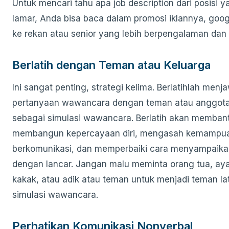
Untuk mencari tahu apa job description dari posisi 
lamar, Anda bisa baca dalam promosi iklannya, goog
ke rekan atau senior yang lebih berpengalaman dan
Berlatih dengan Teman atau Keluarga
Ini sangat penting, strategi kelima. Berlatihlah menj
pertanyaan wawancara dengan teman atau anggota
sebagai simulasi wawancara. Berlatih akan memban
membangun kepercayaan diri, mengasah kemampu
berkomunikasi, dan memperbaiki cara menyampaik
dengan lancar. Jangan malu meminta orang tua, ayah
kakak, atau adik atau teman untuk menjadi teman la
simulasi wawancara.
Perhatikan Komunikasi Nonverbal