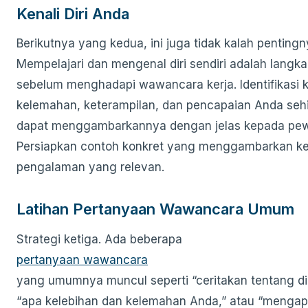
Kenali Diri Anda
Berikutnya yang kedua, ini juga tidak kalah pentingn
Mempelajari dan mengenal diri sendiri adalah langk
sebelum menghadapi wawancara kerja. Identifikasi 
kelemahan, keterampilan, dan pencapaian Anda se
dapat menggambarkannya dengan jelas kepada pe
Persiapkan contoh konkret yang menggambarkan ke
pengalaman yang relevan.
Latihan Pertanyaan Wawancara Umum
Strategi ketiga. Ada beberapa
pertanyaan wawancara
yang umumnya muncul seperti “ceritakan tentang dir
“apa kelebihan dan kelemahan Anda,” atau “menga