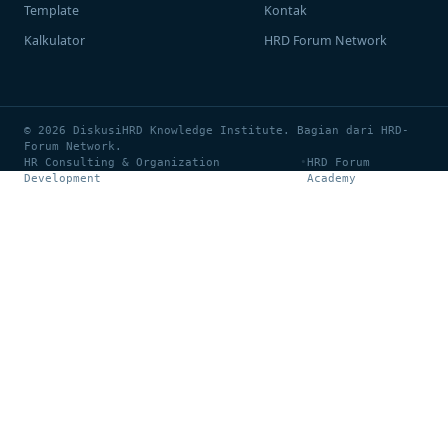
Template
Kontak
Kalkulator
HRD Forum Network
© 2026 DiskusiHRD Knowledge Institute. Bagian dari HRD-
Forum Network.
HR Consulting & Organization
•
HRD Forum
Development
Academy