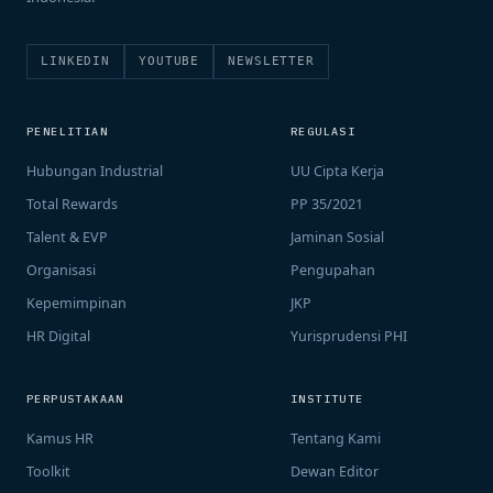
LINKEDIN
YOUTUBE
NEWSLETTER
PENELITIAN
REGULASI
Hubungan Industrial
UU Cipta Kerja
Total Rewards
PP 35/2021
Talent & EVP
Jaminan Sosial
Organisasi
Pengupahan
Kepemimpinan
JKP
HR Digital
Yurisprudensi PHI
PERPUSTAKAAN
INSTITUTE
Kamus HR
Tentang Kami
Toolkit
Dewan Editor