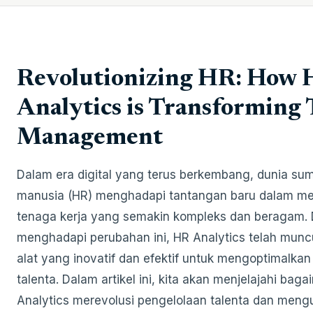
Revolutionizing HR: How
Analytics is Transforming 
Management
Dalam era digital yang terus berkembang, dunia su
manusia (HR) menghadapi tantangan baru dalam me
tenaga kerja yang semakin kompleks dan beragam.
menghadapi perubahan ini, HR Analytics telah munc
alat yang inovatif dan efektif untuk mengoptimalk
talenta. Dalam artikel ini, kita akan menjelajahi bag
Analytics merevolusi pengelolaan talenta dan men