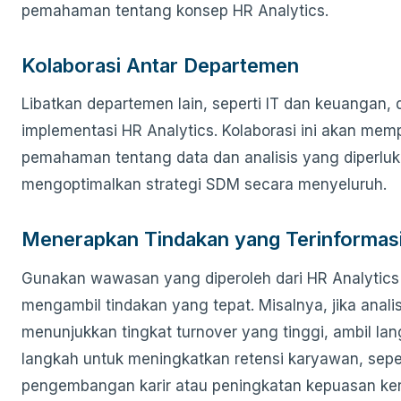
pemahaman tentang konsep HR Analytics.
Kolaborasi Antar Departemen
Libatkan departemen lain, seperti IT dan keuangan,
implementasi HR Analytics. Kolaborasi ini akan me
pemahaman tentang data dan analisis yang diperluk
mengoptimalkan strategi SDM secara menyeluruh.
Menerapkan Tindakan yang Terinformas
Gunakan wawasan yang diperoleh dari HR Analytics
mengambil tindakan yang tepat. Misalnya, jika analis
menunjukkan tingkat turnover yang tinggi, ambil la
langkah untuk meningkatkan retensi karyawan, sepe
pengembangan karir atau peningkatan kepuasan ker