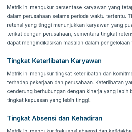
Metrik ini mengukur persentase karyawan yang teta
dalam perusahaan selama periode waktu tertentu. T
retensi yang tinggi menunjukkan karyawan yang pu
terikat dengan perusahaan, sementara tingkat reten
dapat mengindikasikan masalah dalam pengelolaan t
Tingkat Keterlibatan Karyawan
Metrik ini mengukur tingkat keterlibatan dan komit
terhadap pekerjaan dan perusahaan. Keterlibatan ya
cenderung berhubungan dengan kinerja yang lebih 
tingkat kepuasan yang lebih tinggi.
Tingkat Absensi dan Kehadiran
Metrik ini mengukur frekuensi absensi dan ketidakha