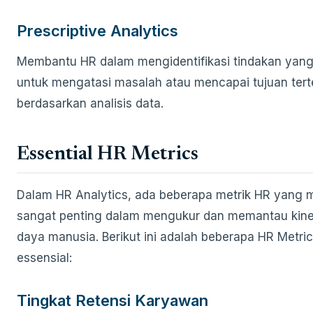
Prescriptive Analytics
Membantu HR dalam mengidentifikasi tindakan yang
untuk mengatasi masalah atau mencapai tujuan tert
berdasarkan analisis data.
Essential HR Metrics
Dalam HR Analytics, ada beberapa metrik HR yang 
sangat penting dalam mengukur dan memantau kine
daya manusia. Berikut ini adalah beberapa HR Metri
essensial:
Tingkat Retensi Karyawan