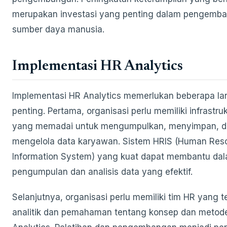
merupakan investasi yang penting dalam pengemb
sumber daya manusia.
Implementasi HR Analytics
Implementasi HR Analytics memerlukan beberapa l
penting. Pertama, organisasi perlu memiliki infrastru
yang memadai untuk mengumpulkan, menyimpan, 
mengelola data karyawan. Sistem HRIS (Human Res
Information System) yang kuat dapat membantu da
pengumpulan dan analisis data yang efektif.
Selanjutnya, organisasi perlu memiliki tim HR yang t
analitik dan pemahaman tentang konsep dan metod