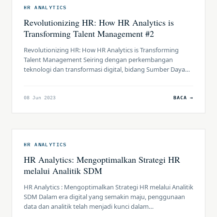
HR ANALYTICS
Revolutionizing HR: How HR Analytics is
Transforming Talent Management #2
Revolutionizing HR: How HR Analytics is Transforming
Talent Management Seiring dengan perkembangan
teknologi dan transformasi digital, bidang Sumber Daya
Manusia (SDM) mengalami evolusi yang signifikan. Salah
satu perubahan penting yang terjadi adalah penggunaan
HR Analytics dalam pengelolaan talenta. HR Analytics, juga
08 Jun 2023
BACA →
dikenal sebagai People Analytics, adalah praktik
menggunakan data dan analitik untuk mengambil
keputusan yang […]
HR ANALYTICS
HR Analytics: Mengoptimalkan Strategi HR
melalui Analitik SDM
HR Analytics : Mengoptimalkan Strategi HR melalui Analitik
SDM Dalam era digital yang semakin maju, penggunaan
data dan analitik telah menjadi kunci dalam
menginformasikan dan membentuk strategi bisnis. Begitu