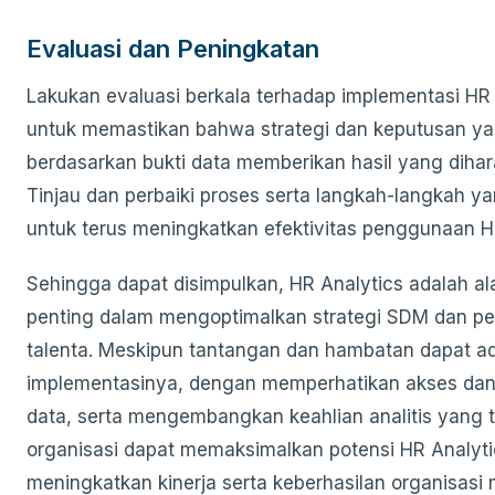
Evaluasi dan Peningkatan
Lakukan evaluasi berkala terhadap implementasi HR 
untuk memastikan bahwa strategi dan keputusan ya
berdasarkan bukti data memberikan hasil yang diha
Tinjau dan perbaiki proses serta langkah-langkah ya
untuk terus meningkatkan efektivitas penggunaan H
Sehingga dapat disimpulkan, HR Analytics adalah al
penting dalam mengoptimalkan strategi SDM dan pe
talenta. Meskipun tantangan dan hambatan dapat a
implementasinya, dengan memperhatikan akses dan 
data, serta mengembangkan keahlian analitis yang t
organisasi dapat memaksimalkan potensi HR Analyt
meningkatkan kinerja serta keberhasilan organisasi 