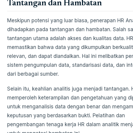
Tantangan dan Hambatan
Meskipun potensi yang luar biasa, penerapan HR Ana
dihadapkan pada tantangan dan hambatan. Salah sa
tantangan utama adalah akses dan kualitas data. H
memastikan bahwa data yang dikumpulkan berkualita
relevan, dan dapat diandalkan. Hal ini melibatkan p
sistem pengumpulan data, standarisasi data, dan int
dari berbagai sumber.
Selain itu, keahlian analitis juga menjadi tantangan.
memperoleh keterampilan dan pengetahuan yang di
untuk menganalisis data dengan benar dan mengam
keputusan yang berdasarkan bukti. Pelatihan dan
pengembangan tenaga kerja HR dalam analitik menjad