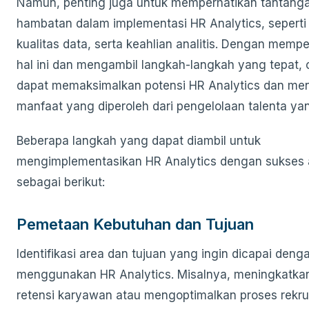
Namun, penting juga untuk memperhatikan tantang
hambatan dalam implementasi HR Analytics, seperti
kualitas data, serta keahlian analitis. Dengan mempe
hal ini dan mengambil langkah-langkah yang tepat, 
dapat memaksimalkan potensi HR Analytics dan me
manfaat yang diperoleh dari pengelolaan talenta yang
Beberapa langkah yang dapat diambil untuk
mengimplementasikan HR Analytics dengan sukses 
sebagai berikut:
Pemetaan Kebutuhan dan Tujuan
Identifikasi area dan tujuan yang ingin dicapai deng
menggunakan HR Analytics. Misalnya, meningkatkan
retensi karyawan atau mengoptimalkan proses rekr