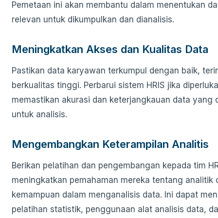
Pemetaan ini akan membantu dalam menentukan da
relevan untuk dikumpulkan dan dianalisis.
Meningkatkan Akses dan Kualitas Data
Pastikan data karyawan terkumpul dengan baik, teri
berkualitas tinggi. Perbarui sistem HRIS jika diperluk
memastikan akurasi dan keterjangkauan data yang d
untuk analisis.
Mengembangkan Keterampilan Analitis
Berikan pelatihan dan pengembangan kepada tim HR
meningkatkan pemahaman mereka tentang analitik 
kemampuan dalam menganalisis data. Ini dapat me
pelatihan statistik, penggunaan alat analisis data, d