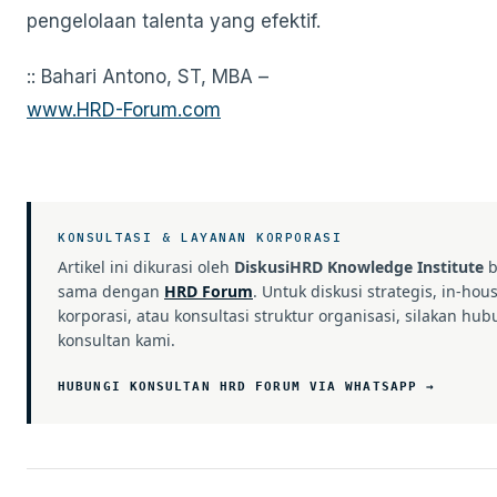
pengelolaan talenta yang efektif.
:: Bahari Antono, ST, MBA –
www.HRD-Forum.com
KONSULTASI & LAYANAN KORPORASI
Artikel ini dikurasi oleh
DiskusiHRD Knowledge Institute
b
sama dengan
HRD Forum
. Untuk diskusi strategis, in-hou
korporasi, atau konsultasi struktur organisasi, silakan hub
konsultan kami.
HUBUNGI KONSULTAN HRD FORUM VIA WHATSAPP →