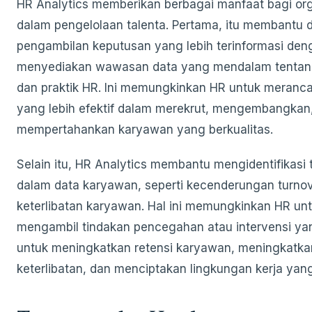
HR Analytics memberikan berbagai manfaat bagi org
dalam pengelolaan talenta. Pertama, itu membantu 
pengambilan keputusan yang lebih terinformasi den
menyediakan wawasan data yang mendalam tentan
dan praktik HR. Ini memungkinkan HR untuk meranca
yang lebih efektif dalam merekrut, mengembangkan
mempertahankan karyawan yang berkualitas.
Selain itu, HR Analytics membantu mengidentifikasi 
dalam data karyawan, seperti kecenderungan turnov
keterlibatan karyawan. Hal ini memungkinkan HR un
mengambil tindakan pencegahan atau intervensi ya
untuk meningkatkan retensi karyawan, meningkatka
keterlibatan, dan menciptakan lingkungan kerja yang