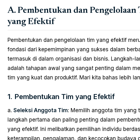
A. Pembentukan dan Pengelolaan
yang Efektif
Pembentukan dan pengelolaan tim yang efektif mer
fondasi dari kepemimpinan yang sukses dalam berba
termasuk di dalam organisasi dan bisnis. Langkah-la
adalah tahapan awal yang sangat penting dalam 
tim yang kuat dan produktif. Mari kita bahas lebih lan
1. Pembentukan Tim yang Efektif
a.
Seleksi Anggota Tim
: Memilih anggota tim yang 
langkah pertama dan paling penting dalam pembent
yang efektif. Ini melibatkan pemilihan individu berda
keterampilan, pengalaman, dan kecocokan budaya 