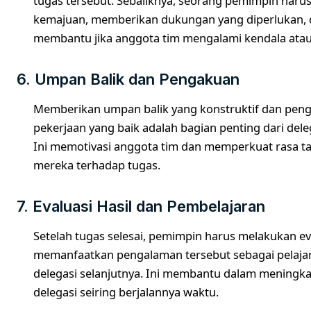
tugas tersebut. Sebaliknya, seorang pemimpin har
kemajuan, memberikan dukungan yang diperlukan, 
membantu jika anggota tim mengalami kendala atau 
6. Umpan Balik dan Pengakuan
Memberikan umpan balik yang konstruktif dan pen
pekerjaan yang baik adalah bagian penting dari deleg
Ini memotivasi anggota tim dan memperkuat rasa 
mereka terhadap tugas.
7. Evaluasi Hasil dan Pembelajaran
Setelah tugas selesai, pemimpin harus melakukan eva
memanfaatkan pengalaman tersebut sebagai pelaja
delegasi selanjutnya. Ini membantu dalam meningk
delegasi seiring berjalannya waktu.