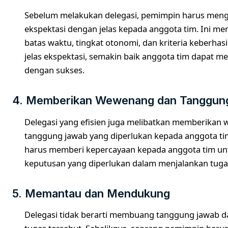
Sebelum melakukan delegasi, pemimpin harus men
ekspektasi dengan jelas kepada anggota tim. Ini me
batas waktu, tingkat otonomi, dan kriteria keberhas
jelas ekspektasi, semakin baik anggota tim dapat m
dengan sukses.
4. Memberikan Wewenang dan Tanggun
Delegasi yang efisien juga melibatkan memberikan
tanggung jawab yang diperlukan kepada anggota t
harus memberi kepercayaan kepada anggota tim u
keputusan yang diperlukan dalam menjalankan tuga
5. Memantau dan Mendukung
Delegasi tidak berarti membuang tanggung jawab 