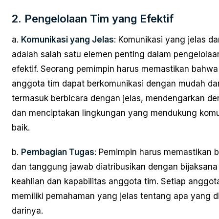
2. Pengelolaan Tim yang Efektif
a.
Komunikasi yang Jelas
: Komunikasi yang jelas da
adalah salah satu elemen penting dalam pengelolaa
efektif. Seorang pemimpin harus memastikan bahw
anggota tim dapat berkomunikasi dengan mudah dan e
termasuk berbicara dengan jelas, mendengarkan de
dan menciptakan lingkungan yang mendukung komu
baik.
b.
Pembagian Tugas
: Pemimpin harus memastikan 
dan tanggung jawab diatribusikan dengan bijaksana
keahlian dan kapabilitas anggota tim. Setiap anggot
memiliki pemahaman yang jelas tentang apa yang d
darinya.