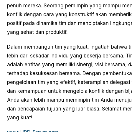
penuh mereka. Seorang pemimpin yang mampu men
konflik dengan cara yang konstruktif akan member
positif pada dinamika tim dan menciptakan lingkung
yang sehat dan produktif.
Dalam membangun tim yang kuat, ingatlah bahwa t
lebih dari sekadar individu yang bekerja bersama. T
adalah entitas yang memiliki sinergi, visi bersama,
terhadap kesuksesan bersama. Dengan pembentuka
pengelolaan tim yang efektif, keterampilan delegasi 
dan kemampuan untuk mengelola konflik dengan bij
Anda akan lebih mampu memimpin tim Anda menuju
dan pencapaian tujuan yang luar biasa. Selamat m
yang kuat!