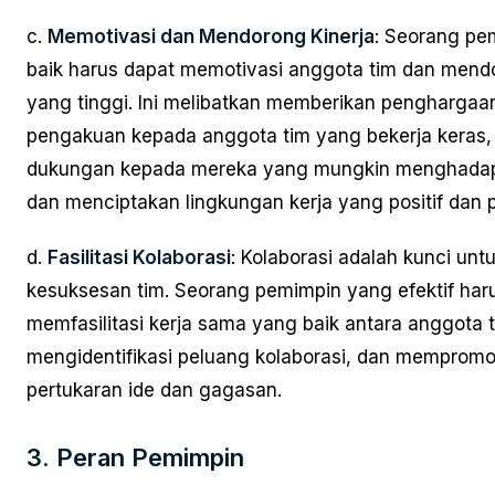
c.
Memotivasi dan Mendorong Kinerja
: Seorang pe
baik harus dapat memotivasi anggota tim dan mendo
yang tinggi. Ini melibatkan memberikan penghargaa
pengakuan kepada anggota tim yang bekerja keras
dukungan kepada mereka yang mungkin menghadap
dan menciptakan lingkungan kerja yang positif dan p
d.
Fasilitasi Kolaborasi
: Kolaborasi adalah kunci unt
kesuksesan tim. Seorang pemimpin yang efektif har
memfasilitasi kerja sama yang baik antara anggota t
mengidentifikasi peluang kolaborasi, dan mempromo
pertukaran ide dan gagasan.
3. Peran Pemimpin