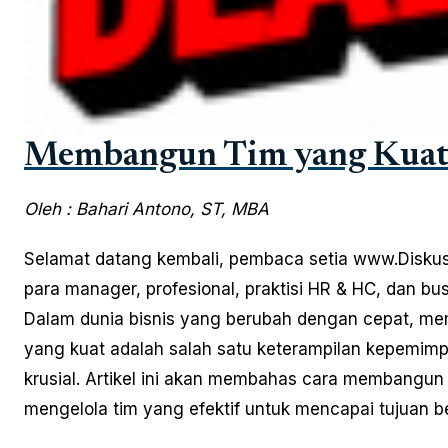
Membangun Tim yang Kua
Oleh : Bahari Antono, ST, MBA
Selamat datang kembali, pembaca setia www.Disku
para manager, profesional, praktisi HR & HC, dan bu
Dalam dunia bisnis yang berubah dengan cepat, m
yang kuat adalah salah satu keterampilan kepemim
krusial. Artikel ini akan membahas cara membangun
mengelola tim yang efektif untuk mencapai tujuan 