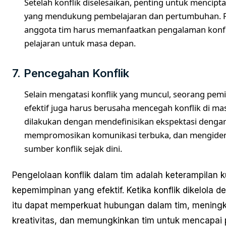
Setelah konflik diselesaikan, penting untuk mencip
yang mendukung pembelajaran dan pertumbuhan. 
anggota tim harus memanfaatkan pengalaman konfl
pelajaran untuk masa depan.
7. Pencegahan Konflik
Selain mengatasi konflik yang muncul, seorang pem
efektif juga harus berusaha mencegah konflik di mas
dilakukan dengan mendefinisikan ekspektasi dengan 
mempromosikan komunikasi terbuka, dan mengidenti
sumber konflik sejak dini.
Pengelolaan konflik dalam tim adalah keterampilan 
kepemimpinan yang efektif. Ketika konflik dikelola d
itu dapat memperkuat hubungan dalam tim, mening
kreativitas, dan memungkinkan tim untuk mencapai 