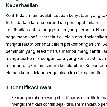
Keberhasilan
Konflik dalam tim adalah sebuah kenyataan yang ta
terhindarkan karena perbedaan pendapat, nilai-nilai,
kepribadian antara anggota tim yang berbeda. Nam
bagaimana konflik tersebut dikelola dan diselesaika
menjadi faktor penentu dalam perkembangan tim. S
pemimpin yang efektif harus mampu mengidentifikas
mengatasi konflik dengan cara yang konstruktif dan
menguntungkan tim secara keseluruhan. Berikut ada
elemen kunci dalam pengelolaan konflik dalam tim:
1. Identifikasi Awal
Seorang pemimpin yang efektif harus memiliki ke
mengidentifikasi konflik sejak dini. Ini mencakup 