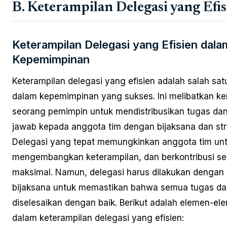
B. Keterampilan Delegasi yang Efis
Keterampilan Delegasi yang Efisien dala
Kepemimpinan
Keterampilan delegasi yang efisien adalah salah sat
dalam kepemimpinan yang sukses. Ini melibatkan 
seorang pemimpin untuk mendistribusikan tugas da
jawab kepada anggota tim dengan bijaksana dan str
Delegasi yang tepat memungkinkan anggota tim un
mengembangkan keterampilan, dan berkontribusi se
maksimal. Namun, delegasi harus dilakukan dengan h
bijaksana untuk memastikan bahwa semua tugas da
diselesaikan dengan baik. Berikut adalah elemen-el
dalam keterampilan delegasi yang efisien: