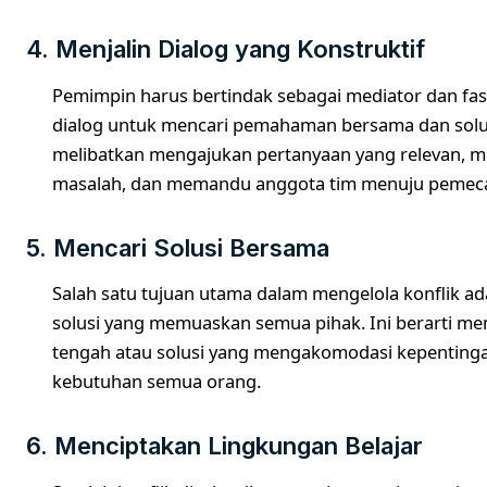
4. Menjalin Dialog yang Konstruktif
Pemimpin harus bertindak sebagai mediator dan fasi
dialog untuk mencari pemahaman bersama dan solus
melibatkan mengajukan pertanyaan yang relevan, me
masalah, dan memandu anggota tim menuju pemeca
5. Mencari Solusi Bersama
Salah satu tujuan utama dalam mengelola konflik ad
solusi yang memuaskan semua pihak. Ini berarti men
tengah atau solusi yang mengakomodasi kepenting
kebutuhan semua orang.
6. Menciptakan Lingkungan Belajar