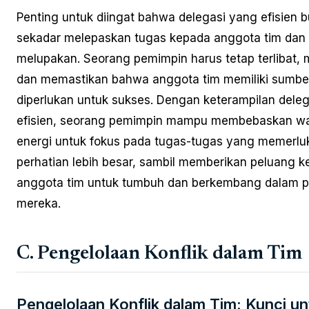
Penting untuk diingat bahwa delegasi yang efisien 
sekadar melepaskan tugas kepada anggota tim dan 
melupakan. Seorang pemimpin harus tetap terlibat,
dan memastikan bahwa anggota tim memiliki sumbe
diperlukan untuk sukses. Dengan keterampilan dele
efisien, seorang pemimpin mampu membebaskan w
energi untuk fokus pada tugas-tugas yang memerlu
perhatian lebih besar, sambil memberikan peluang 
anggota tim untuk tumbuh dan berkembang dalam p
mereka.
C. Pengelolaan Konflik dalam Tim
Pengelolaan Konflik dalam Tim: Kunci un