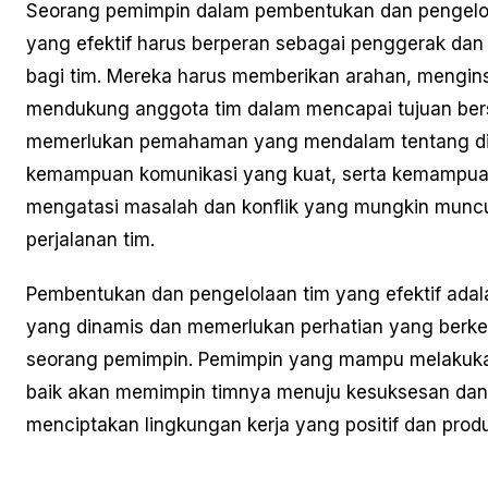
Seorang pemimpin dalam pembentukan dan pengelo
yang efektif harus berperan sebagai penggerak dan
bagi tim. Mereka harus memberikan arahan, mengins
mendukung anggota tim dalam mencapai tujuan bers
memerlukan pemahaman yang mendalam tentang di
kemampuan komunikasi yang kuat, serta kemampua
mengatasi masalah dan konflik yang mungkin munc
perjalanan tim.
Pembentukan dan pengelolaan tim yang efektif adal
yang dinamis dan memerlukan perhatian yang berkel
seorang pemimpin. Pemimpin yang mampu melakuka
baik akan memimpin timnya menuju kesuksesan dan
menciptakan lingkungan kerja yang positif dan produk