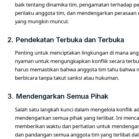
baik tentang dinamika tim, pengamatan terhadap p
perilaku anggota tim, dan mendengarkan perasaan 
yang mungkin muncul.
2. Pendekatan Terbuka dan Terbuka
Penting untuk menciptakan lingkungan di mana ang
nyaman untuk mengungkapkan konflik secara terb
harus memastikan bahwa anggota tim tahu bahwa 
berbicara tanpa takut sanksi atau hukuman.
3. Mendengarkan Semua Pihak
Salah satu langkah kunci dalam mengelola konflik a
mendengarkan semua pihak yang terlibat. Ini menc
memberikan waktu dan perhatian untuk mendengar
dan pandangan semua anggota tim yang terlibat dal