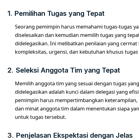
1. Pemilihan Tugas yang Tepat
Seorang pemimpin harus memahami tugas-tugas ya
diselesaikan dan kemudian memilih tugas yang tepa
didelegasikan. Ini melibatkan penilaian yang cermat
kompleksitas, urgensi, dan kebutuhan khusus tugas 
2. Seleksi Anggota Tim yang Tepat
Memilih anggota tim yang sesuai dengan tugas yan
didelegasikan adalah kunci dalam delegasi yang efis
pemimpin harus mempertimbangkan keterampilan,
dan minat anggota tim dalam menentukan siapa yan
untuk tugas tersebut.
3. Penjelasan Ekspektasi dengan Jelas